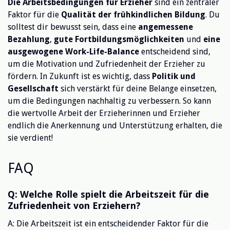
Die Arbeitsbedingungen für Erzieher
sind ein zentraler
Faktor für die
Qualität der frühkindlichen Bildung
. Du
solltest dir bewusst sein, dass eine
angemessene
Bezahlung
,
gute Fortbildungsmöglichkeiten
und
eine
ausgewogene Work-Life-Balance
entscheidend sind,
um die Motivation und Zufriedenheit der Erzieher zu
fördern. In Zukunft ist es wichtig, dass
Politik und
Gesellschaft
sich verstärkt für deine Belange einsetzen,
um die Bedingungen nachhaltig zu verbessern. So kann
die wertvolle Arbeit der Erzieherinnen und Erzieher
endlich die Anerkennung und Unterstützung erhalten, die
sie verdient!
FAQ
Q: Welche Rolle spielt die Arbeitszeit für die
Zufriedenheit von Erziehern?
A: Die Arbeitszeit ist ein entscheidender Faktor für die