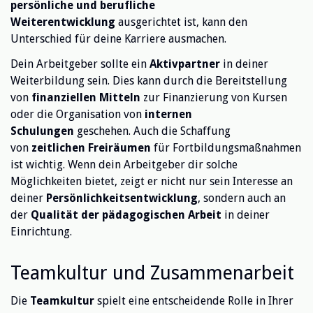
persönliche und berufliche
Weiterentwicklung
ausgerichtet ist, kann den
Unterschied für deine Karriere ausmachen.
Dein Arbeitgeber sollte ein
Aktivpartner
in deiner
Weiterbildung sein. Dies kann durch die Bereitstellung
von
finanziellen Mitteln
zur Finanzierung von Kursen
oder die Organisation von
internen
Schulungen
geschehen. Auch die Schaffung
von
zeitlichen Freiräumen
für Fortbildungsmaßnahmen
ist wichtig. Wenn dein Arbeitgeber dir solche
Möglichkeiten bietet, zeigt er nicht nur sein Interesse an
deiner
Persönlichkeitsentwicklung
, sondern auch an
der
Qualität der pädagogischen Arbeit
in deiner
Einrichtung.
Teamkultur und Zusammenarbeit
Die
Teamkultur
spielt eine entscheidende Rolle in Ihrer