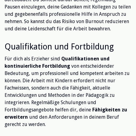
Pausen einzulegen, deine Gedanken mit Kollegen zu teilen
und gegebenenfalls professionelle Hilfe in Anspruch zu
nehmen. So kannst du das Risiko von Burnout reduzieren
und deine Leidenschaft für die Arbeit bewahren.
Qualifikation und Fortbildung
Für dich als Erzieher sind
Qualifikationen und
kontinuierliche Fortbildung
von entscheidender
Bedeutung, um professionell und kompetent arbeiten zu
können. Die Arbeit mit Kindern erfordert nicht nur
Fachwissen, sondern auch die Fähigkeit, aktuelle
Entwicklungen und Methoden in der Pädagogik zu
integrieren. Regelmäßige Schulungen und
Fortbildungsangebote helfen dir, deine
Fähigkeiten zu
erweitern
und den Anforderungen in deinem Beruf
gerecht zu werden.