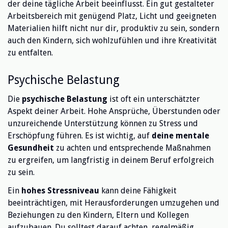
der deine tägliche Arbeit beeinflusst. Ein gut gestalteter
Arbeitsbereich mit genügend Platz, Licht und geeigneten
Materialien hilft nicht nur dir, produktiv zu sein, sondern
auch den Kindern, sich wohlzufühlen und ihre Kreativität
zu entfalten.
Psychische Belastung
Die
psychische Belastung
ist oft ein unterschätzter
Aspekt deiner Arbeit. Hohe Ansprüche, Überstunden oder
unzureichende Unterstützung können zu Stress und
Erschöpfung führen. Es ist wichtig, auf
deine mentale
Gesundheit
zu achten und entsprechende Maßnahmen
zu ergreifen, um langfristig in deinem Beruf erfolgreich
zu sein.
Ein
hohes Stressniveau
kann deine Fähigkeit
beeinträchtigen, mit Herausforderungen umzugehen und
Beziehungen zu den Kindern, Eltern und Kollegen
aufzubauen. Du solltest darauf achten, regelmäßig