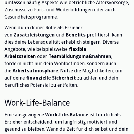
umfassen häufig Aspekte wie betriebliche Altersvorsorge,
Zuschüsse zu Fort- und Weiterbildungen oder auch
Gesundheitsprogramme.
Wenn du in deiner Rolle als Erzieher
von
Zusatzleistungen
und
Benefits
profitierst, kann
dies deine Lebensqualität erheblich steigern. Diverse
Angebote, wie beispielsweise
flexible
Arbeitszeiten
oder
Teambildungsmaßnahmen
,
fördern nicht nur dein Wohlbefinden, sondern auch
die
Arbeitsatmosphäre
. Nutze die Möglichkeiten, um
auf deine
finanzielle Sicherheit
zu achten und dein
berufliches Potenzial zu entfalten.
Work-Life-Balance
Eine ausgewogene
Work-Life-Balance
ist für dich als
Erzieher entscheidend, um langfristig motiviert und
gesund zu bleiben. Wenn du Zeit für dich selbst und dein