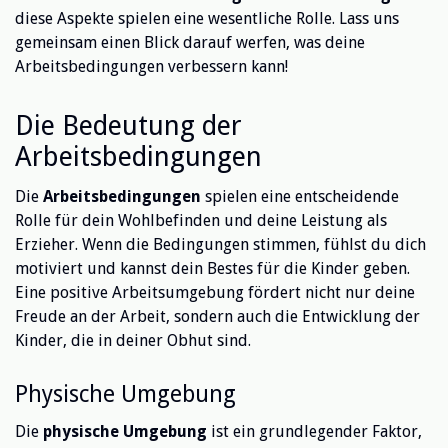
diese Aspekte spielen eine wesentliche Rolle. Lass uns
gemeinsam einen Blick darauf werfen, was deine
Arbeitsbedingungen verbessern kann!
Die Bedeutung der
Arbeitsbedingungen
Die
Arbeitsbedingungen
spielen eine entscheidende
Rolle für dein Wohlbefinden und deine Leistung als
Erzieher. Wenn die Bedingungen stimmen, fühlst du dich
motiviert und kannst dein Bestes für die Kinder geben.
Eine positive Arbeitsumgebung fördert nicht nur deine
Freude an der Arbeit, sondern auch die Entwicklung der
Kinder, die in deiner Obhut sind.
Physische Umgebung
Die
physische Umgebung
ist ein grundlegender Faktor,