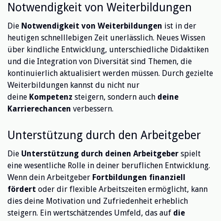
Notwendigkeit von Weiterbildungen
Die
Notwendigkeit von Weiterbildungen
ist in der
heutigen schnelllebigen Zeit unerlässlich. Neues Wissen
über kindliche Entwicklung, unterschiedliche Didaktiken
und die Integration von Diversität sind Themen, die
kontinuierlich aktualisiert werden müssen. Durch gezielte
Weiterbildungen kannst du nicht nur
deine
Kompetenz
steigern, sondern auch
deine
Karrierechancen
verbessern.
Unterstützung durch den Arbeitgeber
Die
Unterstützung durch deinen Arbeitgeber
spielt
eine wesentliche Rolle in deiner beruflichen Entwicklung.
Wenn dein Arbeitgeber
Fortbildungen finanziell
fördert
oder dir flexible Arbeitszeiten ermöglicht, kann
dies deine Motivation und Zufriedenheit erheblich
steigern. Ein wertschätzendes Umfeld, das auf
die