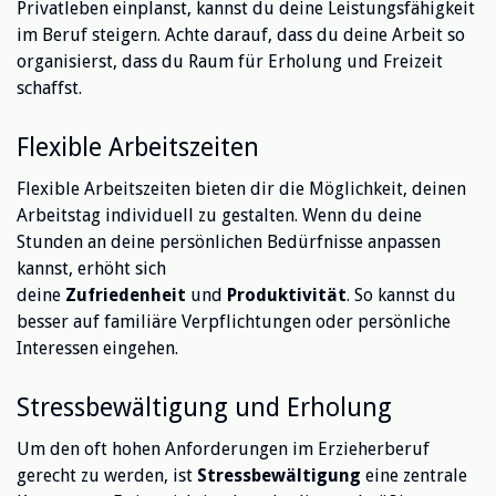
Privatleben einplanst, kannst du deine Leistungsfähigkeit
im Beruf steigern. Achte darauf, dass du deine Arbeit so
organisierst, dass du Raum für Erholung und Freizeit
schaffst.
Flexible Arbeitszeiten
Flexible Arbeitszeiten bieten dir die Möglichkeit, deinen
Arbeitstag individuell zu gestalten. Wenn du deine
Stunden an deine persönlichen Bedürfnisse anpassen
kannst, erhöht sich
deine
Zufriedenheit
und
Produktivität
. So kannst du
besser auf familiäre Verpflichtungen oder persönliche
Interessen eingehen.
Stressbewältigung und Erholung
Um den oft hohen Anforderungen im Erzieherberuf
gerecht zu werden, ist
Stressbewältigung
eine zentrale