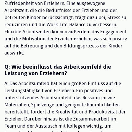
Zufriedenheit von Erziehern. Eine ausgewogene
Arbeitszeit, die die Bedürfnisse der Erzieher und der
betreuten Kinder berücksichtigt, trägt dazu bei, Stress zu
reduzieren und die Work-Life-Balance zu verbessern.
Flexible Arbeitszeiten können außerdem das Engagement
und die Motivation der Erzieher erhöhen, was sich positiv
auf die Betreuung und den Bildungsprozess der Kinder
auswirkt.
Q: Wie beeinflusst das Arbeitsumfeld die
Leistung von Erziehern?
A: Das Arbeitsumfeld hat einen großen Einfluss auf die
Leistungsfähigkeit von Erziehern. Ein positives und
unterstützendes Arbeitsumfeld, das Ressourcen wie
Materialien, Spielzeuge und geeignete Räumlichkeiten
bereitstellt, fördert die Kreativität und Produktivität der
Erzieher. Darüber hinaus ist die Zusammenarbeit im
Team und der Austausch mit Kollegen wichtig, um