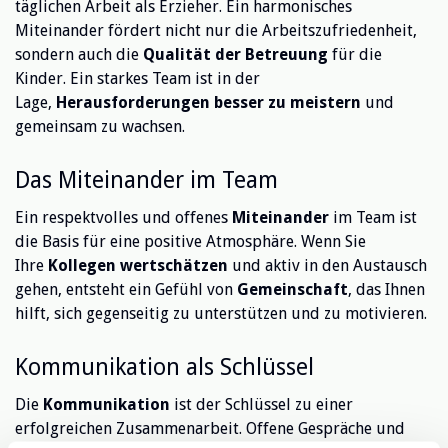
täglichen Arbeit als Erzieher. Ein harmonisches
Miteinander fördert nicht nur die Arbeitszufriedenheit,
sondern auch die
Qualität der Betreuung
für die
Kinder. Ein starkes Team ist in der
Lage,
Herausforderungen besser zu meistern
und
gemeinsam zu wachsen.
Das Miteinander im Team
Ein respektvolles und offenes
Miteinander
im Team ist
die Basis für eine positive Atmosphäre. Wenn Sie
Ihre
Kollegen wertschätzen
und aktiv in den Austausch
gehen, entsteht ein Gefühl von
Gemeinschaft
, das Ihnen
hilft, sich gegenseitig zu unterstützen und zu motivieren.
Kommunikation als Schlüssel
Die
Kommunikation
ist der Schlüssel zu einer
erfolgreichen Zusammenarbeit. Offene Gespräche und