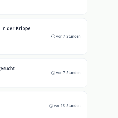
 in der Krippe
vor 7 Stunden
gesucht
vor 7 Stunden
vor 13 Stunden