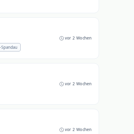
vor 2 Wochen
n-Spandau
vor 2 Wochen
vor 2 Wochen