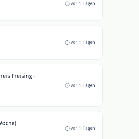
vor 1 Tagen
vor 1 Tagen
eis Freising -
vor 1 Tagen
/Woche)
vor 1 Tagen