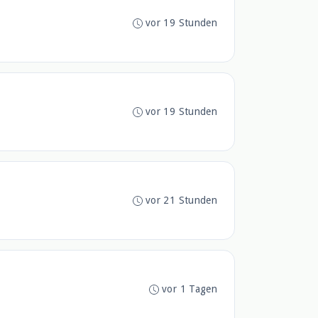
vor 19 Stunden
vor 19 Stunden
vor 21 Stunden
vor 1 Tagen