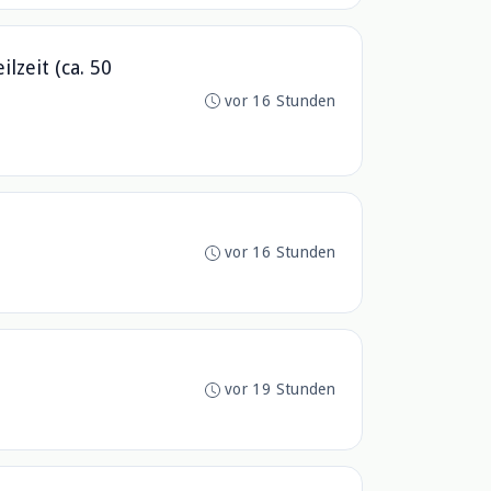
zeit (ca. 50
vor 16 Stunden
vor 16 Stunden
vor 19 Stunden