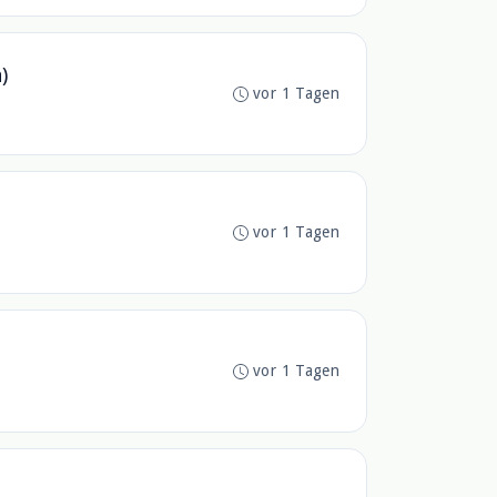
)
vor 1 Tagen
vor 1 Tagen
vor 1 Tagen