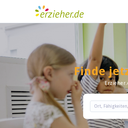
Finde jet
Erzieher.