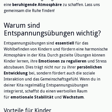
eine
beruhigende Atmosphäre
zu schaffen. Lass uns
gemeinsam die Ruhe finden!
Warum sind
Entspannungsübungen wichtig?
Entspannungsübungen sind
essentiell
für das
Wohlbefinden von Kindern und fördern eine harmonische
Atmosphäre in der Kita. Durch gezielte Übungen können
Kinder lernen, ihre
Emotionen zu regulieren
und Stress
abzubauen. Dies trägt nicht nur zu ihrer
persönlichen
Entwicklung
bei, sondern fördert auch die soziale
Interaktion und das Gemeinschaftsgefühl. Wenn du in
deiner Kita regelmäßig Entspannungsübungen
integrierst, schaffst du einen wertvollen Raum
für
emotionale Stabilität
und
Wachstum
.
Vorteile für Kinder