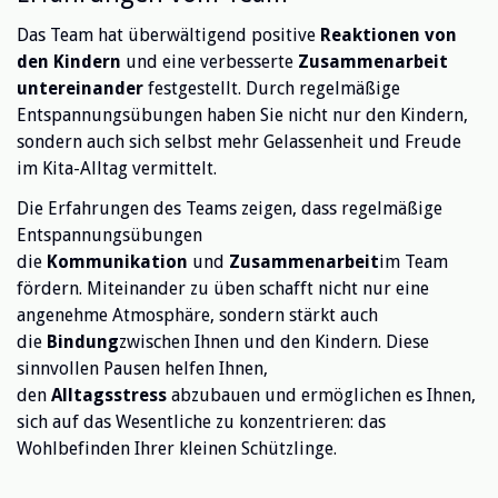
Das Team hat überwältigend positive
Reaktionen von
den Kindern
und eine verbesserte
Zusammenarbeit
untereinander
festgestellt. Durch regelmäßige
Entspannungsübungen haben Sie nicht nur den Kindern,
sondern auch sich selbst mehr Gelassenheit und Freude
im Kita-Alltag vermittelt.
Die Erfahrungen des Teams zeigen, dass regelmäßige
Entspannungsübungen
die
Kommunikation
und
Zusammenarbeit
im Team
fördern. Miteinander zu üben schafft nicht nur eine
angenehme Atmosphäre, sondern stärkt auch
die
Bindung
zwischen Ihnen und den Kindern. Diese
sinnvollen Pausen helfen Ihnen,
den
Alltagsstress
abzubauen und ermöglichen es Ihnen,
sich auf das Wesentliche zu konzentrieren: das
Wohlbefinden Ihrer kleinen Schützlinge.