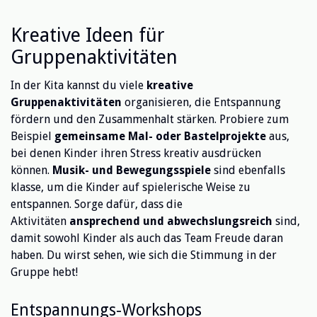
Kreative Ideen für
Gruppenaktivitäten
In der Kita kannst du viele
kreative
Gruppenaktivitäten
organisieren, die Entspannung
fördern und den Zusammenhalt stärken. Probiere zum
Beispiel
gemeinsame Mal- oder Bastelprojekte
aus,
bei denen Kinder ihren Stress kreativ ausdrücken
können.
Musik- und Bewegungsspiele
sind ebenfalls
klasse, um die Kinder auf spielerische Weise zu
entspannen. Sorge dafür, dass die
Aktivitäten
ansprechend und abwechslungsreich
sind,
damit sowohl Kinder als auch das Team Freude daran
haben. Du wirst sehen, wie sich die Stimmung in der
Gruppe hebt!
Entspannungs-Workshops