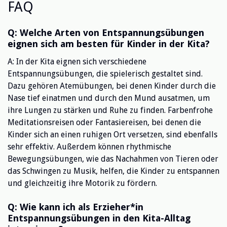
FAQ
Q: Welche Arten von Entspannungsübungen
eignen sich am besten für Kinder in der Kita?
A: In der Kita eignen sich verschiedene
Entspannungsübungen, die spielerisch gestaltet sind.
Dazu gehören Atemübungen, bei denen Kinder durch die
Nase tief einatmen und durch den Mund ausatmen, um
ihre Lungen zu stärken und Ruhe zu finden. Farbenfrohe
Meditationsreisen oder Fantasiereisen, bei denen die
Kinder sich an einen ruhigen Ort versetzen, sind ebenfalls
sehr effektiv. Außerdem können rhythmische
Bewegungsübungen, wie das Nachahmen von Tieren oder
das Schwingen zu Musik, helfen, die Kinder zu entspannen
und gleichzeitig ihre Motorik zu fördern.
Q: Wie kann ich als Erzieher*in
Entspannungsübungen in den Kita-Alltag