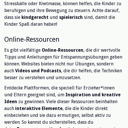
Stressbälle oder Knetmasse, können helfen, die Kinder zu
beruhigen und ihre Bewegung zu steuern. Achte darauf,
dass sie
kindgerecht
und
spielerisch
sind, damit die
Kinder Spaß daran haben!
Online-Ressourcen
Es gibt vielfältige
Online-Ressourcen
, die dir wertvolle
Tipps und Anleitungen für Entspannungsübungen geben
können. Websites bieten nicht nur Übungen, sondern
auch
Videos und Podcasts
, die dir helfen, die Techniken
besser zu verstehen und umzusetzen.
Entdecke Plattformen, die speziell für Erzieher*innen
und Eltern geeignet sind, um
Inspiration und kreative
Ideen
zu gewinnen. Viele dieser Ressourcen beinhalten
auch
interaktive Elemente
, die die Kinder direkt
einbeziehen und sie dazu ermutigen, selbst aktiv zu
werden. So kannst du sicherstellen, dass du