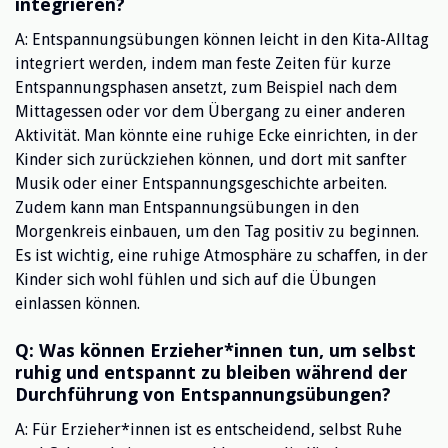
integrieren?
A: Entspannungsübungen können leicht in den Kita-Alltag
integriert werden, indem man feste Zeiten für kurze
Entspannungsphasen ansetzt, zum Beispiel nach dem
Mittagessen oder vor dem Übergang zu einer anderen
Aktivität. Man könnte eine ruhige Ecke einrichten, in der
Kinder sich zurückziehen können, und dort mit sanfter
Musik oder einer Entspannungsgeschichte arbeiten.
Zudem kann man Entspannungsübungen in den
Morgenkreis einbauen, um den Tag positiv zu beginnen.
Es ist wichtig, eine ruhige Atmosphäre zu schaffen, in der
Kinder sich wohl fühlen und sich auf die Übungen
einlassen können.
Q: Was können Erzieher*innen tun, um selbst
ruhig und entspannt zu bleiben während der
Durchführung von Entspannungsübungen?
A: Für Erzieher*innen ist es entscheidend, selbst Ruhe