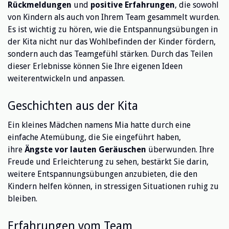
Rückmeldungen
und
positive Erfahrungen
, die sowohl
von Kindern als auch von Ihrem Team gesammelt wurden.
Es ist wichtig zu hören, wie die Entspannungsübungen in
der Kita nicht nur das Wohlbefinden der Kinder fördern,
sondern auch das Teamgefühl stärken. Durch das Teilen
dieser Erlebnisse können Sie Ihre eigenen Ideen
weiterentwickeln und anpassen.
Geschichten aus der Kita
Ein kleines Mädchen namens Mia hatte durch eine
einfache Atemübung, die Sie eingeführt haben,
ihre
Ängste vor lauten Geräuschen
überwunden. Ihre
Freude und Erleichterung zu sehen, bestärkt Sie darin,
weitere Entspannungsübungen anzubieten, die den
Kindern helfen können, in stressigen Situationen ruhig zu
bleiben.
Erfahrungen vom Team