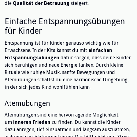
die
Qualität der Betreuung
steigert.
Einfache Entspannungsübungen
für Kinder
Entspannung ist für Kinder genauso wichtig wie für
Erwachsene. In der Kita kannst du mit
einfachen
Entspannungsübungen
dafür sorgen, dass deine Kinder
sich beruhigen und neue Energie tanken. Durch kleine
Rituale wie ruhige Musik, sanfte Bewegungen und
Atemübungen schaffst du eine harmonische Umgebung,
in der sich jedes Kind wohlfühlen kann.
Atemübungen
Atemübungen sind eine hervorragende Möglichkeit,
um
inneren Frieden
zu finden. Du kannst die Kinder
dazu anregen, tief einzuatmen und langsam auszuatmen,
während sie sich konzentrieren. Das hilft nicht nur, Stress