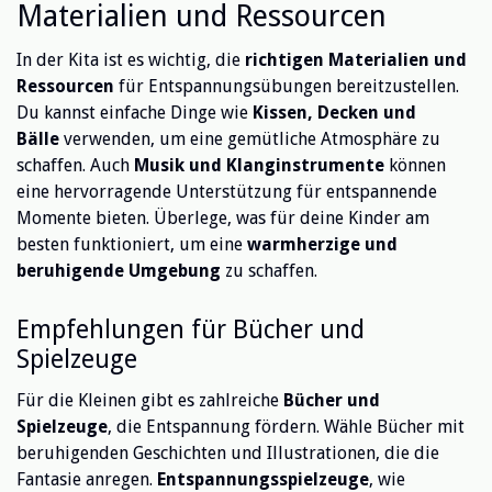
Materialien und Ressourcen
In der Kita ist es wichtig, die
richtigen Materialien und
Ressourcen
für Entspannungsübungen bereitzustellen.
Du kannst einfache Dinge wie
Kissen, Decken und
Bälle
verwenden, um eine gemütliche Atmosphäre zu
schaffen. Auch
Musik und Klanginstrumente
können
eine hervorragende Unterstützung für entspannende
Momente bieten. Überlege, was für deine Kinder am
besten funktioniert, um eine
warmherzige und
beruhigende Umgebung
zu schaffen.
Empfehlungen für Bücher und
Spielzeuge
Für die Kleinen gibt es zahlreiche
Bücher und
Spielzeuge
, die Entspannung fördern. Wähle Bücher mit
beruhigenden Geschichten und Illustrationen, die die
Fantasie anregen.
Entspannungsspielzeuge
, wie