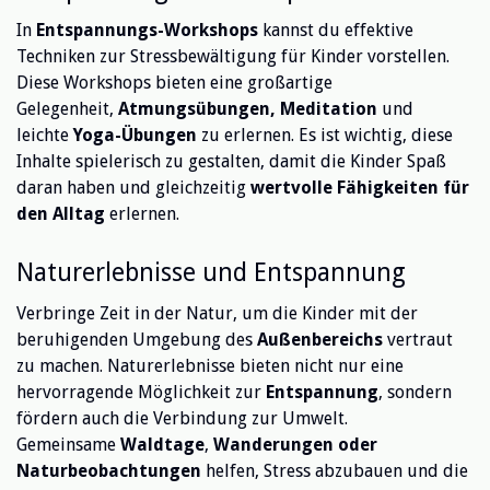
In
Entspannungs-Workshops
kannst du effektive
Techniken zur Stressbewältigung für Kinder vorstellen.
Diese Workshops bieten eine großartige
Gelegenheit,
Atmungsübungen, Meditation
und
leichte
Yoga-Übungen
zu erlernen. Es ist wichtig, diese
Inhalte spielerisch zu gestalten, damit die Kinder Spaß
daran haben und gleichzeitig
wertvolle Fähigkeiten für
den Alltag
erlernen.
Naturerlebnisse und Entspannung
Verbringe Zeit in der Natur, um die Kinder mit der
beruhigenden Umgebung des
Außenbereichs
vertraut
zu machen. Naturerlebnisse bieten nicht nur eine
hervorragende Möglichkeit zur
Entspannung
, sondern
fördern auch die Verbindung zur Umwelt.
Gemeinsame
Waldtage
,
Wanderungen oder
Naturbeobachtungen
helfen, Stress abzubauen und die