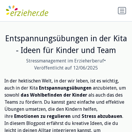
Entspannungsübungen in der Kita
- Ideen für Kinder und Team
•
Stressmanagement im Erzieherberuf
Veröffentlicht auf 12/06/2025
In der hektischen Welt, in der wir leben, ist es wichtig,
auch in der Kita
Entspannungsübungen
anzubieten, um
sowohl
das Wohlbefinden der Kinder
als auch das des
Teams zu fördern. Du kannst ganz einfache und effektive
Übungen umsetzen, die den Kindern helfen,
ihre
Emotionen zu regulieren
und
Stress abzubauen
.
In diesem Blogpost erfährst du kreative Ideen, die du
leicht in deinen Alltag integrieren kannst, um