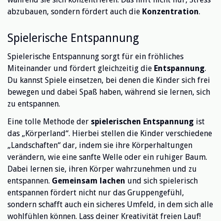
abzubauen, sondern fördert auch die
Konzentration
.
Spielerische Entspannung
Spielerische Entspannung sorgt für ein fröhliches
Miteinander und fördert gleichzeitig die
Entspannung
.
Du kannst Spiele einsetzen, bei denen die Kinder sich frei
bewegen und dabei Spaß haben, während sie lernen, sich
zu entspannen.
Eine tolle Methode der
spielerischen Entspannung
ist
das „Körperland“. Hierbei stellen die Kinder verschiedene
„Landschaften“ dar, indem sie ihre Körperhaltungen
verändern, wie eine sanfte Welle oder ein ruhiger Baum.
Dabei lernen sie, ihren Körper wahrzunehmen und zu
entspannen.
Gemeinsam lachen
und sich spielerisch
entspannen fördert nicht nur das Gruppengefühl,
sondern schafft auch ein sicheres Umfeld, in dem sich alle
wohlfühlen können. Lass deiner Kreativität freien Lauf!