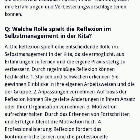
ihre Erfahrungen und Verbesserungsvorschläge teilen
können.
Q: Welche Rolle spielt die Reflexion im
Selbstmanagement in der Kita?
A: Die Reflexion spielt eine entscheidende Rolle im
Selbstmanagement in der Kita, da sie ermöglicht, aus
Erfahrungen zu lernen und die eigene Praxis stetig zu
verbessern. Durch regelmäßige Reflexion können
Fachkräfte: 1. Stärken und Schwächen erkennen: Sie
gewinnen Einblicke in ihre eigenen Arbeitsweisen und die
der Gruppe. 2. Anpassungen vornehmen: Auf basis der
Reflexion können Sie gezielte Änderungen in Ihrem Ansatz
oder Ihrer Organisation vornehmen. 3. Motivation
aufrechterhalten: Durch das Erkennen von Fortschritten
und Erfolgen bleibt die Motivation hoch. 4.
Professionalisierung: Reflexion fördert das
kontinuierliche Lernen und die professionelle