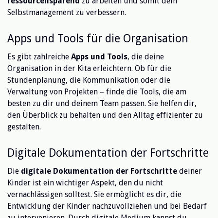
ressourcensparend
zu arbeiten und somit dein
Selbstmanagement zu verbessern.
Apps und Tools für die Organisation
Es gibt zahlreiche
Apps und Tools
, die deine
Organisation in der Kita erleichtern. Ob für die
Stundenplanung, die Kommunikation oder die
Verwaltung von Projekten – finde die Tools, die am
besten zu dir und deinem Team passen. Sie helfen dir,
den Überblick zu behalten und den Alltag effizienter zu
gestalten.
Digitale Dokumentation der Fortschritte
Die
digitale Dokumentation der Fortschritte
deiner
Kinder ist ein wichtiger Aspekt, den du nicht
vernachlässigen solltest. Sie ermöglicht es dir, die
Entwicklung der Kinder nachzuvollziehen und bei Bedarf
zu intervenieren. Durch digitale Medium kannst du