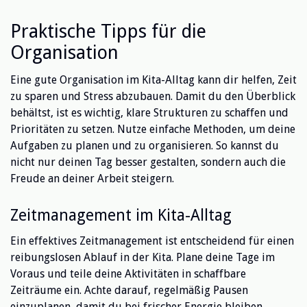
Praktische Tipps für die
Organisation
Eine gute Organisation im Kita-Alltag kann dir helfen, Zeit
zu sparen und Stress abzubauen. Damit du den Überblick
behältst, ist es wichtig, klare Strukturen zu schaffen und
Prioritäten zu setzen. Nutze einfache Methoden, um deine
Aufgaben zu planen und zu organisieren. So kannst du
nicht nur deinen Tag besser gestalten, sondern auch die
Freude an deiner Arbeit steigern.
Zeitmanagement im Kita-Alltag
Ein effektives Zeitmanagement ist entscheidend für einen
reibungslosen Ablauf in der Kita. Plane deine Tage im
Voraus und teile deine Aktivitäten in schaffbare
Zeiträume ein. Achte darauf, regelmäßig Pausen
einzuplanen, damit du bei frischer Energie bleiben