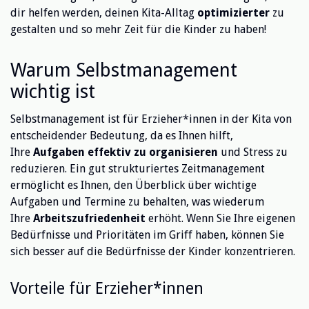
dir helfen werden, deinen Kita-Alltag
optimizierter
zu
gestalten und so mehr Zeit für die Kinder zu haben!
Warum Selbstmanagement
wichtig ist
Selbstmanagement ist für Erzieher*innen in der Kita von
entscheidender Bedeutung, da es Ihnen hilft,
Ihre
Aufgaben effektiv zu organisieren
und Stress zu
reduzieren. Ein gut strukturiertes Zeitmanagement
ermöglicht es Ihnen, den Überblick über wichtige
Aufgaben und Termine zu behalten, was wiederum
Ihre
Arbeitszufriedenheit
erhöht. Wenn Sie Ihre eigenen
Bedürfnisse und Prioritäten im Griff haben, können Sie
sich besser auf die Bedürfnisse der Kinder konzentrieren.
Vorteile für Erzieher*innen