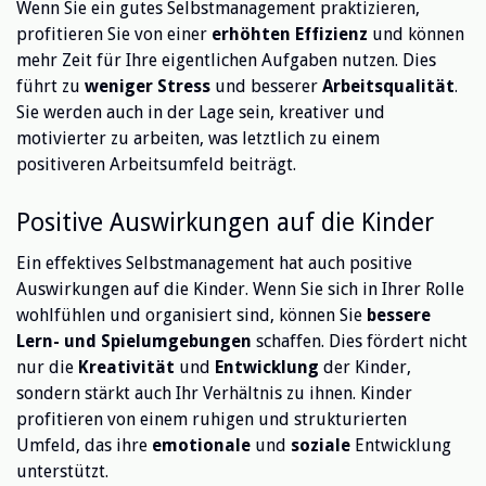
Wenn Sie ein gutes Selbstmanagement praktizieren,
profitieren Sie von einer
erhöhten Effizienz
und können
mehr Zeit für Ihre eigentlichen Aufgaben nutzen. Dies
führt zu
weniger Stress
und besserer
Arbeitsqualität
.
Sie werden auch in der Lage sein, kreativer und
motivierter zu arbeiten, was letztlich zu einem
positiveren Arbeitsumfeld beiträgt.
Positive Auswirkungen auf die Kinder
Ein effektives Selbstmanagement hat auch positive
Auswirkungen auf die Kinder. Wenn Sie sich in Ihrer Rolle
wohlfühlen und organisiert sind, können Sie
bessere
Lern- und Spielumgebungen
schaffen. Dies fördert nicht
nur die
Kreativität
und
Entwicklung
der Kinder,
sondern stärkt auch Ihr Verhältnis zu ihnen. Kinder
profitieren von einem ruhigen und strukturierten
Umfeld, das ihre
emotionale
und
soziale
Entwicklung
unterstützt.