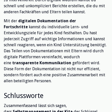
schnell und unkompliziert Berichte erstellen, die du mit
anderen Fachkräften und Eltern teilen kannst.
Mit der
digitalen Dokumentation der
Fortschritte
kannst du individuelle Lern- und
Entwicklungsziele für jedes Kind festhalten. Du hast
jederzeit Zugriff auf wichtige Informationen und kannst
schnell reagieren, wenn ein Kind Unterstützung benötigt.
Das Teilen von Dokumentationen mit Eltern wird durch
digitale Plattformen vereinfacht, wodurch
eine
transparente Kommunikation
gefördert wird.
Diese Form der Dokumentation ist nicht nur effizient,
sondern fördert auch eine positive Zusammenarbeit mit
allen beteiligten Personen.
Schlussworte
Zusammenfassend lässt sich sagen,
dass
Selbstmanagement in der Kita
der Schlüssel