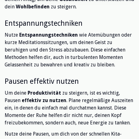
dein
Wohlbefinden
zu steigern.
Entspannungstechniken
Nutze
Entspannungstechniken
wie Atemübungen oder
kurze Meditationssitzungen, um deinen Geist zu
beruhigen und den Stress abzubauen. Diese einfachen
Methoden helfen dir, auch in turbulenten Momenten
Gelassenheit zu bewahren und kreativ zu bleiben.
Pausen effektiv nutzen
Um deine
Produktivität
zu steigern, ist es wichtig,
Pausen
effektiv zu nutzen
. Plane regelmäßige Auszeiten
ein, in denen du einfach mal durchatmen kannst. Diese
Momente der Ruhe helfen dir nicht nur, deinen Kopf
freizubekommen, sondern auch, neue Energie zu tanken.
Nutze deine Pausen, um dich von der schnellen Kita-