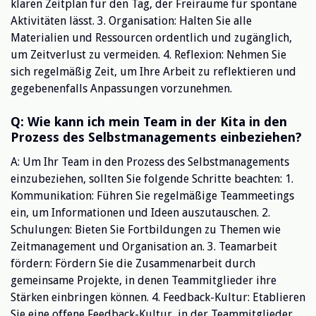
klaren Zeitplan für den Tag, der Freiräume für spontane
Aktivitäten lässt. 3. Organisation: Halten Sie alle
Materialien und Ressourcen ordentlich und zugänglich,
um Zeitverlust zu vermeiden. 4. Reflexion: Nehmen Sie
sich regelmäßig Zeit, um Ihre Arbeit zu reflektieren und
gegebenenfalls Anpassungen vorzunehmen.
Q: Wie kann ich mein Team in der Kita in den
Prozess des Selbstmanagements einbeziehen?
A: Um Ihr Team in den Prozess des Selbstmanagements
einzubeziehen, sollten Sie folgende Schritte beachten: 1.
Kommunikation: Führen Sie regelmäßige Teammeetings
ein, um Informationen und Ideen auszutauschen. 2.
Schulungen: Bieten Sie Fortbildungen zu Themen wie
Zeitmanagement und Organisation an. 3. Teamarbeit
fördern: Fördern Sie die Zusammenarbeit durch
gemeinsame Projekte, in denen Teammitglieder ihre
Stärken einbringen können. 4. Feedback-Kultur: Etablieren
Sie eine offene Feedback-Kultur, in der Teammitglieder