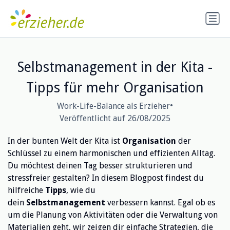
Selbstmanagement in der Kita -
Tipps für mehr Organisation
•
Work-Life-Balance als Erzieher
Veröffentlicht auf 26/08/2025
In der bunten Welt der Kita ist
Organisation
der
Schlüssel zu einem harmonischen und effizienten Alltag.
Du möchtest deinen Tag besser strukturieren und
stressfreier gestalten? In diesem Blogpost findest du
hilfreiche
Tipps
, wie du
dein
Selbstmanagement
verbessern kannst. Egal ob es
um die Planung von Aktivitäten oder die Verwaltung von
Materialien geht, wir zeigen dir einfache Strategien, die