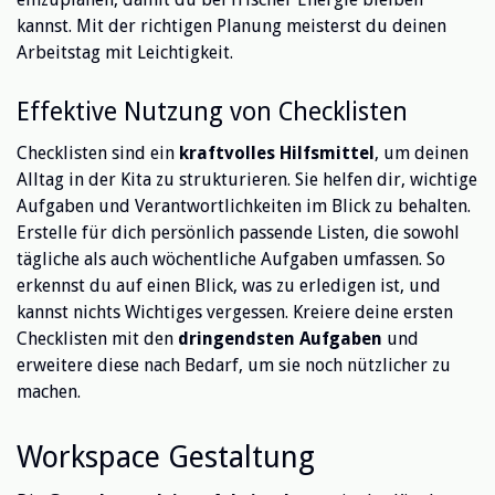
kannst. Mit der richtigen Planung meisterst du deinen
Arbeitstag mit Leichtigkeit.
Effektive Nutzung von Checklisten
Checklisten sind ein
kraftvolles Hilfsmittel
, um deinen
Alltag in der Kita zu strukturieren. Sie helfen dir, wichtige
Aufgaben und Verantwortlichkeiten im Blick zu behalten.
Erstelle für dich persönlich passende Listen, die sowohl
tägliche als auch wöchentliche Aufgaben umfassen. So
erkennst du auf einen Blick, was zu erledigen ist, und
kannst nichts Wichtiges vergessen. Kreiere deine ersten
Checklisten mit den
dringendsten Aufgaben
und
erweitere diese nach Bedarf, um sie noch nützlicher zu
machen.
Workspace Gestaltung