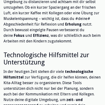
Umgebung zu distanzieren und achtsam mit dir selbst
umzugehen. Ob ein kurzer Spaziergang an der frischen
Luft, ein kurzer Kaffee mit Kollegen oder eine Übung zur
Muskelentspannung – wichtig ist, dass du #deine#
Abgeschiedenheit für Reflexion und
Erholung
nutzt.
Durch bewusst eingelgte Pausen verbesserst du
deine
Fokus
und
Effizienz
, was dir schließlich auch beim
Arbeiten mit den Kindern zugutekommt.
Technologische Hilfsmittel zur
Unterstützung
In der heutigen Zeit stehen dir viele
technologische
Hilfsmittel
zur Verfügung, die dir helfen können, deinen
Kita-Alltag besser zu organisieren. Diese Tools
unterstützen dich nicht nur bei der Planung, sondern
auch bei der Kommunikation mit Eltern und Kollegen.
Nutze deine digitale Umgebung, um
zeit- und