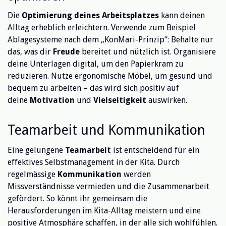
Die
Optimierung deines Arbeitsplatzes
kann deinen
Alltag erheblich erleichtern. Verwende zum Beispiel
Ablagesysteme nach dem „KonMari-Prinzip“: Behalte nur
das, was dir
Freude
bereitet und nützlich ist. Organisiere
deine Unterlagen digital, um den Papierkram zu
reduzieren. Nutze ergonomische Möbel, um gesund und
bequem zu arbeiten – das wird sich positiv auf
deine
Motivation
und
Vielseitigkeit
auswirken.
Teamarbeit und Kommunikation
Eine gelungene
Teamarbeit
ist entscheidend für ein
effektives Selbstmanagement in der Kita. Durch
regelmässige
Kommunikation
werden
Missverständnisse vermieden und die Zusammenarbeit
gefördert. So könnt ihr gemeinsam die
Herausforderungen im Kita-Alltag meistern und eine
positive Atmosphäre schaffen, in der alle sich wohlfühlen.