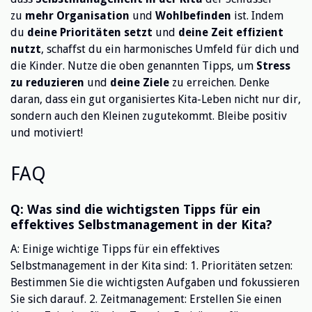
zu
mehr Organisation
und
Wohlbefinden
ist. Indem
du
deine Prioritäten setzt
und
deine Zeit effizient
nutzt
, schaffst du ein harmonisches Umfeld für dich und
die Kinder. Nutze die oben genannten Tipps, um
Stress
zu reduzieren
und
deine Ziele
zu erreichen. Denke
daran, dass ein gut organisiertes Kita-Leben nicht nur dir,
sondern auch den Kleinen zugutekommt. Bleibe positiv
und motiviert!
FAQ
Q: Was sind die wichtigsten Tipps für ein
effektives Selbstmanagement in der Kita?
A: Einige wichtige Tipps für ein effektives
Selbstmanagement in der Kita sind: 1. Prioritäten setzen:
Bestimmen Sie die wichtigsten Aufgaben und fokussieren
Sie sich darauf. 2. Zeitmanagement: Erstellen Sie einen