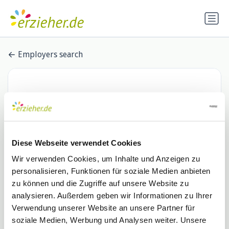
Employers search
Diese Webseite verwendet Cookies
Wir verwenden Cookies, um Inhalte und Anzeigen zu
personalisieren, Funktionen für soziale Medien anbieten
Adecco Personaldienstleistungen
zu können und die Zugriffe auf unsere Website zu
analysieren. Außerdem geben wir Informationen zu Ihrer
GmbH
Verwendung unserer Website an unsere Partner für
0 Stellenangebote
de.indeed.com
soziale Medien, Werbung und Analysen weiter. Unsere