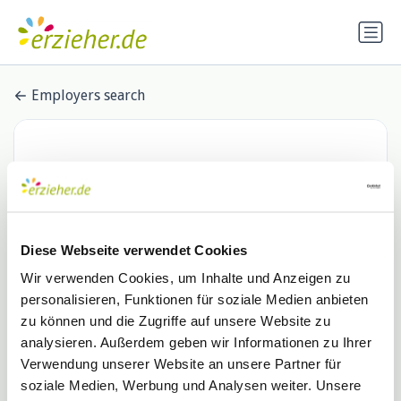
Employers search
Diese Webseite verwendet Cookies
Wir verwenden Cookies, um Inhalte und Anzeigen zu
personalisieren, Funktionen für soziale Medien anbieten
Alexianer Kloster Ebernach
zu können und die Zugriffe auf unsere Website zu
analysieren. Außerdem geben wir Informationen zu Ihrer
Ambulante Dienste
Verwendung unserer Website an unsere Partner für
1 Stellenangebot
soziale Medien, Werbung und Analysen weiter. Unsere