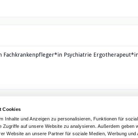
n Fachkrankenpfleger*in Psychiatrie Ergotherapeut*i
t Cookies
 Inhalte und Anzeigen zu personalisieren, Funktionen für sozia
e Zugriffe auf unsere Website zu analysieren. Außerdem geben w
er Website an unsere Partner für soziale Medien, Werbung und 