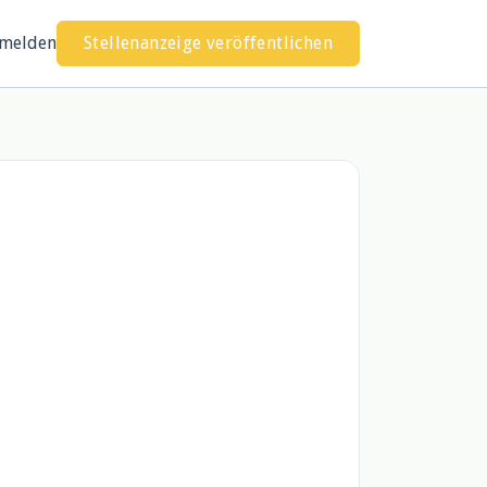
melden
Stellenanzeige veröffentlichen