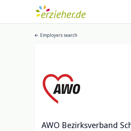
Employers search
AWO Bezirksverband Sch