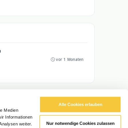
n
vor 1 Monaten
Alle Cookies erlauben
le Medien
ir Informationen
Nur notwendige Cookies zulassen
Analysen weiter.