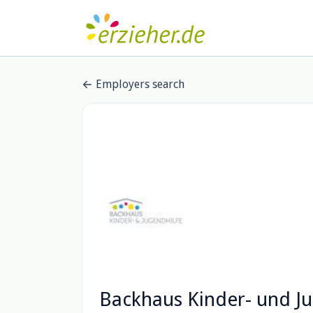
Employers search
Backhaus Kinder- und Ju