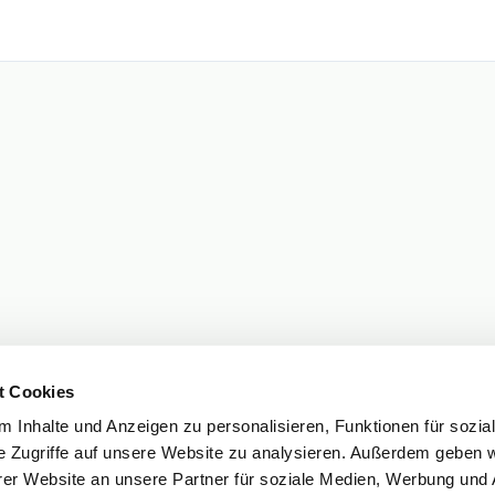
t Cookies
 Inhalte und Anzeigen zu personalisieren, Funktionen für sozia
e Zugriffe auf unsere Website zu analysieren. Außerdem geben w
er Website an unsere Partner für soziale Medien, Werbung und 