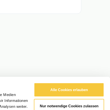
Alle Cookies erlauben
le Medien
ir Informationen
Nur notwendige Cookies zulassen
Analysen weiter.