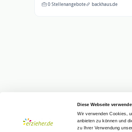
0 Stellenangebote
backhaus.de
Diese Webseite verwende
Wir verwenden Cookies, um
anbieten zu können und di
zu Ihrer Verwendung unser