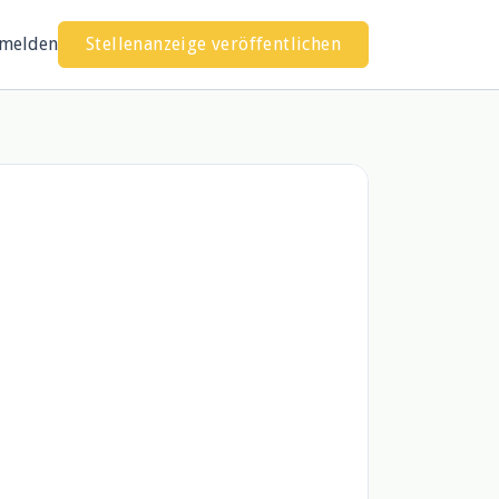
melden
Stellenanzeige veröffentlichen