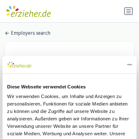
Employers search
Diese Webseite verwendet Cookies
Wir verwenden Cookies, um Inhalte und Anzeigen zu
personalisieren, Funktionen für soziale Medien anbieten
Bethel.regional
zu können und die Zugriffe auf unsere Website zu
analysieren. Außerdem geben wir Informationen zu Ihrer
0 Stellenangebote
Verwendung unserer Website an unsere Partner für
soziale Medien, Werbung und Analysen weiter. Unsere