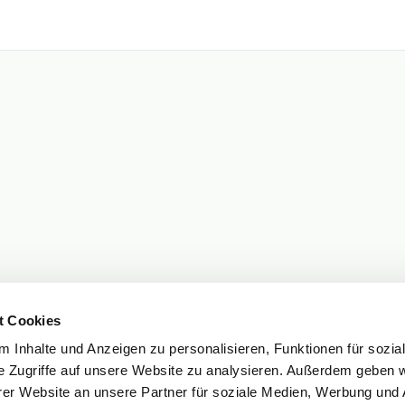
t Cookies
 Inhalte und Anzeigen zu personalisieren, Funktionen für sozia
e Zugriffe auf unsere Website zu analysieren. Außerdem geben w
er Website an unsere Partner für soziale Medien, Werbung und 