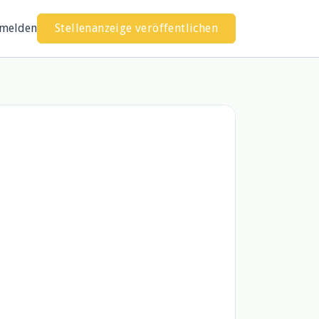
melden
Stellenanzeige veröffentlichen