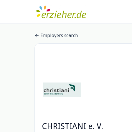
Employers search
CHRISTIANI e. V.