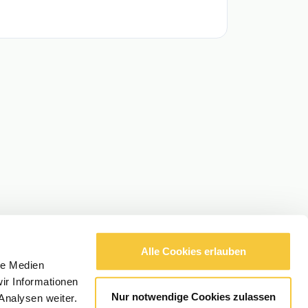
Alle Cookies erlauben
le Medien
ir Informationen
Nur notwendige Cookies zulassen
Analysen weiter.