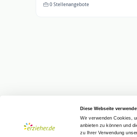
0 Stellenangebote
Diese Webseite verwende
Wir verwenden Cookies, um
anbieten zu können und di
zu Ihrer Verwendung unser