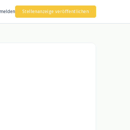
melden
Stellenanzeige veröffentlichen