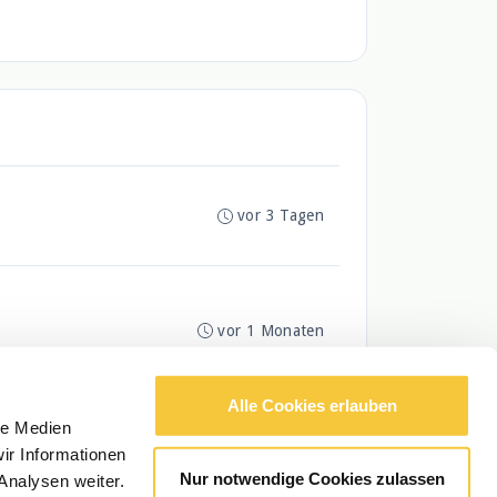
vor 3 Tagen
vor 1 Monaten
Alle Cookies erlauben
le Medien
ir Informationen
Nur notwendige Cookies zulassen
Analysen weiter.