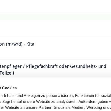
on (m/w/d) - Kita
ltenpfleger / Pflegefachkraft oder Gesundheits- und
Teilzeit
t Cookies
 Inhalte und Anzeigen zu personalisieren, Funktionen für sozia
e Zugriffe auf unsere Website zu analysieren. Außerdem geben w
er Website an unsere Partner für soziale Medien, Werbung und 