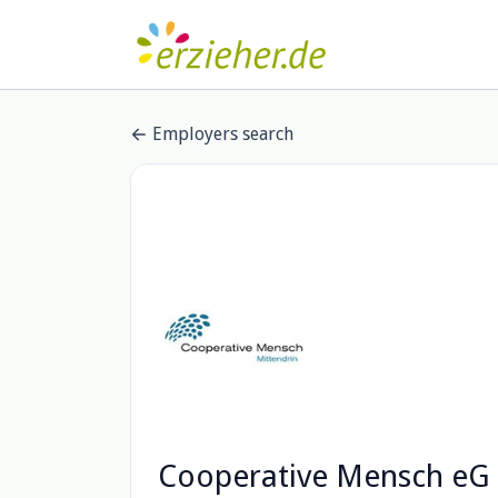
Employers search
Cooperative Mensch eG