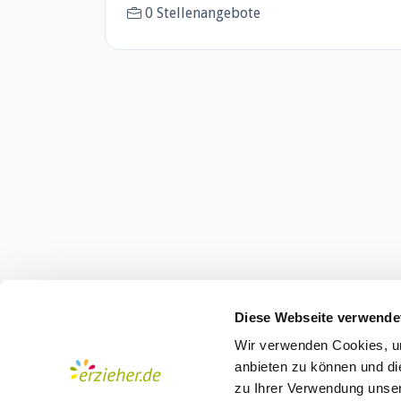
0 Stellenangebote
Diese Webseite verwende
Wir verwenden Cookies, um
anbieten zu können und di
zu Ihrer Verwendung unser