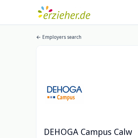
Employers search
DEHOGA Campus Calw