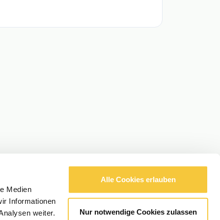
Alle Cookies erlauben
le Medien
ir Informationen
Nur notwendige Cookies zulassen
Analysen weiter.