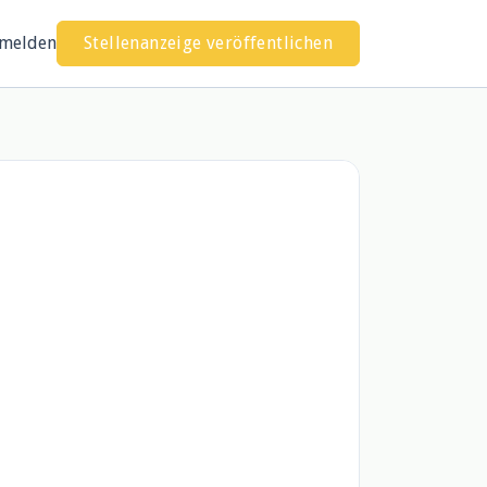
melden
Stellenanzeige veröffentlichen