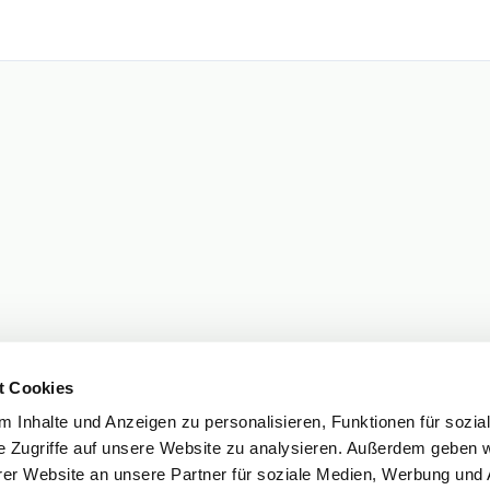
t Cookies
 Inhalte und Anzeigen zu personalisieren, Funktionen für sozia
e Zugriffe auf unsere Website zu analysieren. Außerdem geben w
er Website an unsere Partner für soziale Medien, Werbung und 