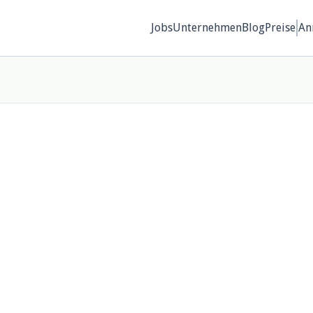
Jobs
Unternehmen
Blog
Preise
An