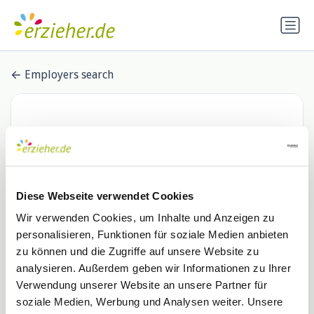
Employers search
Diese Webseite verwendet Cookies
Wir verwenden Cookies, um Inhalte und Anzeigen zu
personalisieren, Funktionen für soziale Medien anbieten
Die Kurve GmbH
zu können und die Zugriffe auf unsere Website zu
analysieren. Außerdem geben wir Informationen zu Ihrer
0 Stellenangebote
Verwendung unserer Website an unsere Partner für
soziale Medien, Werbung und Analysen weiter. Unsere