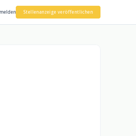
melden
Stellenanzeige veröffentlichen