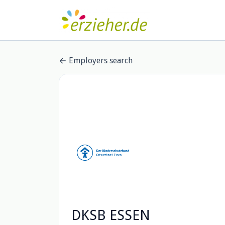
Employers search
DKSB ESSEN