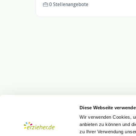
0 Stellenangebote
Diese Webseite verwende
Wir verwenden Cookies, um
anbieten zu können und di
zu Ihrer Verwendung unser