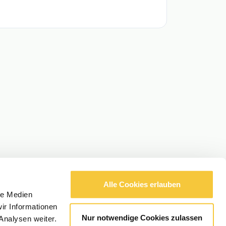
Alle Cookies erlauben
le Medien
ir Informationen
Nur notwendige Cookies zulassen
Analysen weiter.