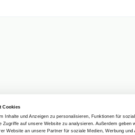
t Cookies
 Inhalte und Anzeigen zu personalisieren, Funktionen für sozia
e Zugriffe auf unsere Website zu analysieren. Außerdem geben w
er Website an unsere Partner für soziale Medien, Werbung und 