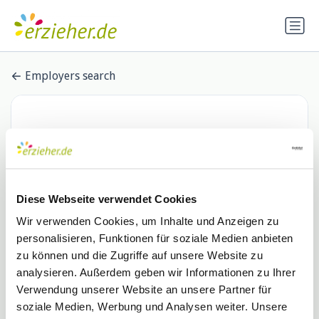
Employers search
Diese Webseite verwendet Cookies
Wir verwenden Cookies, um Inhalte und Anzeigen zu
personalisieren, Funktionen für soziale Medien anbieten
Gesellschaft für angewandte
zu können und die Zugriffe auf unsere Website zu
analysieren. Außerdem geben wir Informationen zu Ihrer
Sozialpädagogik und Therapie
Verwendung unserer Website an unsere Partner für
soziale Medien, Werbung und Analysen weiter. Unsere
mbH