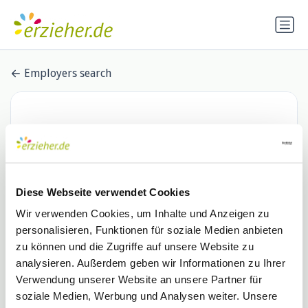
Employers search
Diese Webseite verwendet Cookies
Wir verwenden Cookies, um Inhalte und Anzeigen zu
personalisieren, Funktionen für soziale Medien anbieten
Hays – Working for your
zu können und die Zugriffe auf unsere Website zu
analysieren. Außerdem geben wir Informationen zu Ihrer
tomorrow
Verwendung unserer Website an unsere Partner für
1 Stellenangebot
soziale Medien, Werbung und Analysen weiter. Unsere