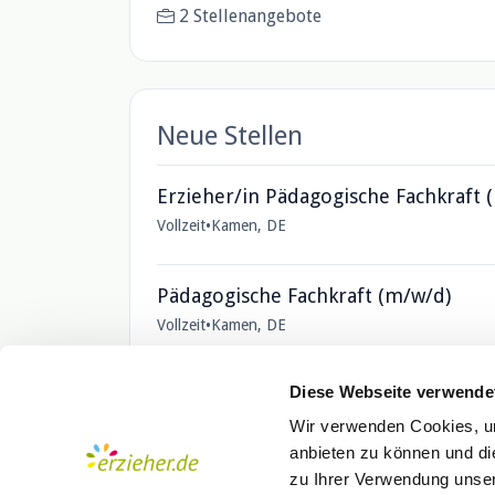
2 Stellenangebote
Neue Stellen
Erzieher/in Pädagogische Fachkraft 
Vollzeit
•
Kamen, DE
Pädagogische Fachkraft (m/w/d)
Vollzeit
•
Kamen, DE
Diese Webseite verwende
Wir verwenden Cookies, um
anbieten zu können und di
zu Ihrer Verwendung unser