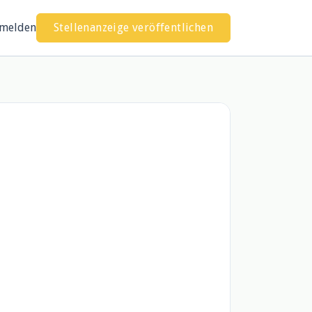
melden
Stellenanzeige veröffentlichen