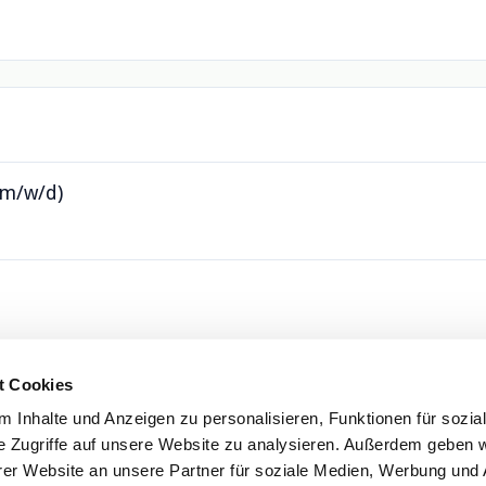
(m/w/d)
t Cookies
 Inhalte und Anzeigen zu personalisieren, Funktionen für sozia
e Zugriffe auf unsere Website zu analysieren. Außerdem geben w
er Website an unsere Partner für soziale Medien, Werbung und 