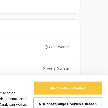
vor 1 Wochen
vor 2 Monaten
Alle Cookies erlauben
le Medien
ir Informationen
Nur notwendige Cookies zulassen
Analysen weiter.