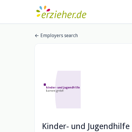
Employers search
Kinder- und Jugendhil