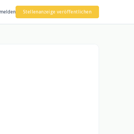
melden
Stellenanzeige veröffentlichen