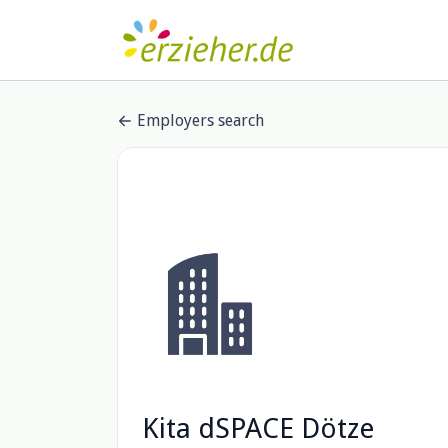
Employers search
Kita dSPACE Dötze