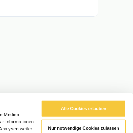
Alle Cookies erlauben
le Medien
ir Informationen
Nur notwendige Cookies zulassen
Analysen weiter.