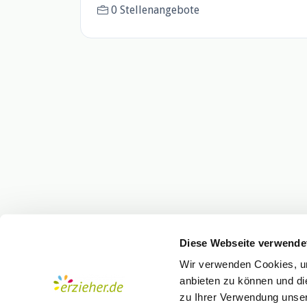
0 Stellenangebote
Diese Webseite verwende
Wir verwenden Cookies, um
anbieten zu können und di
zu Ihrer Verwendung unser