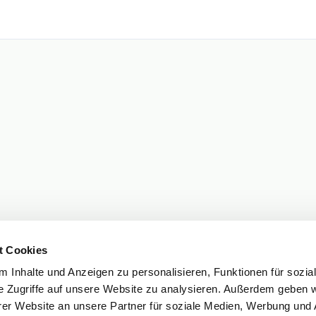
t Cookies
 Inhalte und Anzeigen zu personalisieren, Funktionen für sozia
e Zugriffe auf unsere Website zu analysieren. Außerdem geben w
er Website an unsere Partner für soziale Medien, Werbung und 