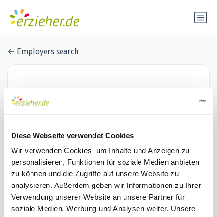
Employers search
Diese Webseite verwendet Cookies
Wir verwenden Cookies, um Inhalte und Anzeigen zu
personalisieren, Funktionen für soziale Medien anbieten
Kölner Verein für Rehabilitation
zu können und die Zugriffe auf unsere Website zu
analysieren. Außerdem geben wir Informationen zu Ihrer
e.V.
Verwendung unserer Website an unsere Partner für
0 Stellenangebote
soziale Medien, Werbung und Analysen weiter. Unsere