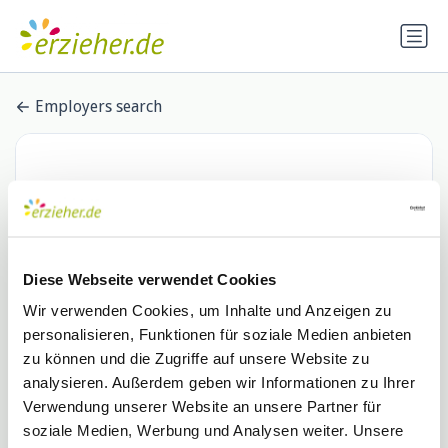
Employers search
Diese Webseite verwendet Cookies
Wir verwenden Cookies, um Inhalte und Anzeigen zu
personalisieren, Funktionen für soziale Medien anbieten
Kolping-Bildungswerk DV Köln
zu können und die Zugriffe auf unsere Website zu
analysieren. Außerdem geben wir Informationen zu Ihrer
e.V.
Verwendung unserer Website an unsere Partner für
0 Stellenangebote
soziale Medien, Werbung und Analysen weiter. Unsere