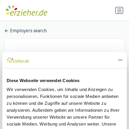
Employers search
Diese Webseite verwendet Cookies
Wir verwenden Cookies, um Inhalte und Anzeigen zu
personalisieren, Funktionen für soziale Medien anbieten
Lebenshilfe Heidelberg e.V.
zu können und die Zugriffe auf unsere Website zu
analysieren. Außerdem geben wir Informationen zu Ihrer
0 Stellenangebote
Verwendung unserer Website an unsere Partner für
soziale Medien, Werbung und Analysen weiter. Unsere