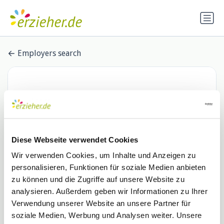
Employers search
Diese Webseite verwendet Cookies
Wir verwenden Cookies, um Inhalte und Anzeigen zu
personalisieren, Funktionen für soziale Medien anbieten
Lebenshilfe iKita gGmbH
zu können und die Zugriffe auf unsere Website zu
analysieren. Außerdem geben wir Informationen zu Ihrer
0 Stellenangebote
lebenshilfe-berlin.de
Verwendung unserer Website an unsere Partner für
soziale Medien, Werbung und Analysen weiter. Unsere