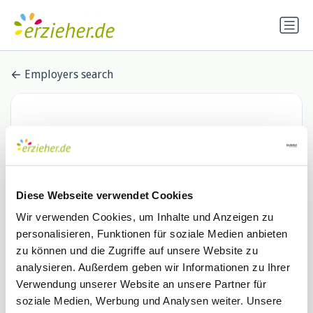
Employers search
Diese Webseite verwendet Cookies
Wir verwenden Cookies, um Inhalte und Anzeigen zu
personalisieren, Funktionen für soziale Medien anbieten
Lebenshilfe im Landkreis Verden
zu können und die Zugriffe auf unsere Website zu
analysieren. Außerdem geben wir Informationen zu Ihrer
e. V.
Verwendung unserer Website an unsere Partner für
0 Stellenangebote
soziale Medien, Werbung und Analysen weiter. Unsere