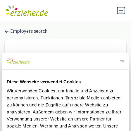
Employers search
Diese Webseite verwendet Cookies
Wir verwenden Cookies, um Inhalte und Anzeigen zu
personalisieren, Funktionen für soziale Medien anbieten
LifExperience gGmbH
zu können und die Zugriffe auf unsere Website zu
analysieren. Außerdem geben wir Informationen zu Ihrer
1 Stellenangebot
de.indeed.com
Verwendung unserer Website an unsere Partner für
soziale Medien, Werbung und Analysen weiter. Unsere