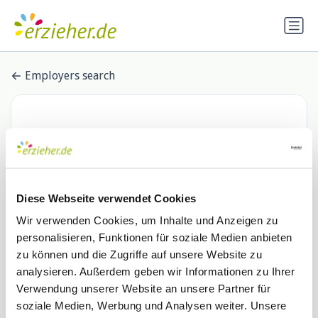
Employers search
Diese Webseite verwendet Cookies
Wir verwenden Cookies, um Inhalte und Anzeigen zu
personalisieren, Funktionen für soziale Medien anbieten
MaNi Kids GmbH & Co. KG
zu können und die Zugriffe auf unsere Website zu
analysieren. Außerdem geben wir Informationen zu Ihrer
0 Stellenangebote
Verwendung unserer Website an unsere Partner für
soziale Medien, Werbung und Analysen weiter. Unsere