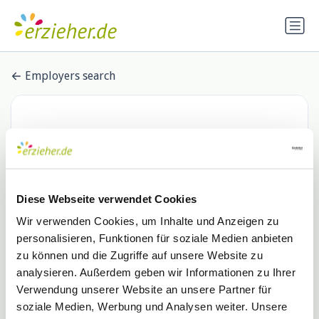
Employers search
Diese Webseite verwendet Cookies
Wir verwenden Cookies, um Inhalte und Anzeigen zu
personalisieren, Funktionen für soziale Medien anbieten
Merz Schule gGmbH
zu können und die Zugriffe auf unsere Website zu
analysieren. Außerdem geben wir Informationen zu Ihrer
0 Stellenangebote
de.indeed.com
Verwendung unserer Website an unsere Partner für
soziale Medien, Werbung und Analysen weiter. Unsere