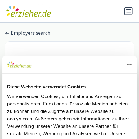
Employers search
Diese Webseite verwendet Cookies
Wir verwenden Cookies, um Inhalte und Anzeigen zu
personalisieren, Funktionen für soziale Medien anbieten
Mission Leben gGmbH
zu können und die Zugriffe auf unsere Website zu
analysieren. Außerdem geben wir Informationen zu Ihrer
0 Stellenangebote
Verwendung unserer Website an unsere Partner für
soziale Medien, Werbung und Analysen weiter. Unsere