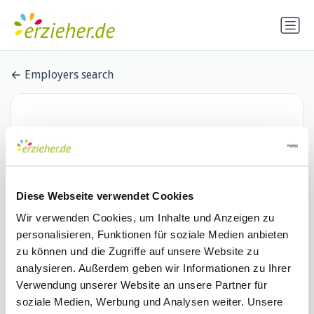
Employers search
Diese Webseite verwendet Cookies
Wir verwenden Cookies, um Inhalte und Anzeigen zu
personalisieren, Funktionen für soziale Medien anbieten
PIERDREI Hotel HafenCity
zu können und die Zugriffe auf unsere Website zu
analysieren. Außerdem geben wir Informationen zu Ihrer
Hamburg
Verwendung unserer Website an unsere Partner für
0 Stellenangebote
soziale Medien, Werbung und Analysen weiter. Unsere