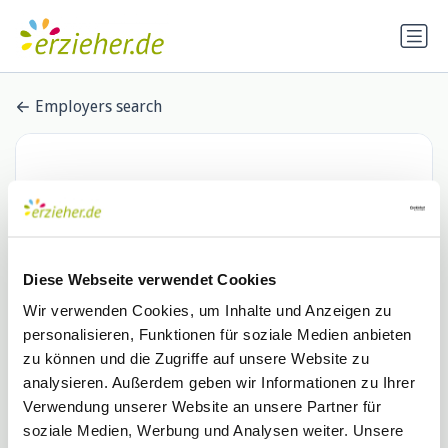
Employers search
Diese Webseite verwendet Cookies
Wir verwenden Cookies, um Inhalte und Anzeigen zu
personalisieren, Funktionen für soziale Medien anbieten
PulsM GmbH
zu können und die Zugriffe auf unsere Website zu
analysieren. Außerdem geben wir Informationen zu Ihrer
0 Stellenangebote
Verwendung unserer Website an unsere Partner für
soziale Medien, Werbung und Analysen weiter. Unsere