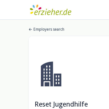
Employers search
Reset Jugendhilfe