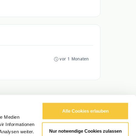
vor 1 Monaten
Alle Cookies erlauben
le Medien
ir Informationen
Nur notwendige Cookies zulassen
Analysen weiter.