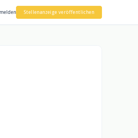
melden
Stellenanzeige veröffentlichen