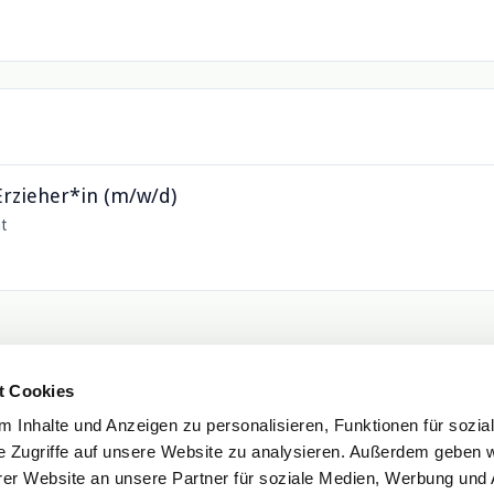
 Erzieher*in (m/w/d)
t
t Cookies
 Inhalte und Anzeigen zu personalisieren, Funktionen für sozia
e Zugriffe auf unsere Website zu analysieren. Außerdem geben w
er Website an unsere Partner für soziale Medien, Werbung und 