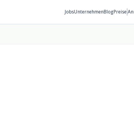
Jobs
Unternehmen
Blog
Preise
An