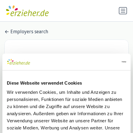
Employers search
Diese Webseite verwendet Cookies
Wir verwenden Cookies, um Inhalte und Anzeigen zu
personalisieren, Funktionen für soziale Medien anbieten
Schulges. St. Martinus gGmbH
zu können und die Zugriffe auf unsere Website zu
analysieren. Außerdem geben wir Informationen zu Ihrer
0 Stellenangebote
Verwendung unserer Website an unsere Partner für
soziale Medien, Werbung und Analysen weiter. Unsere