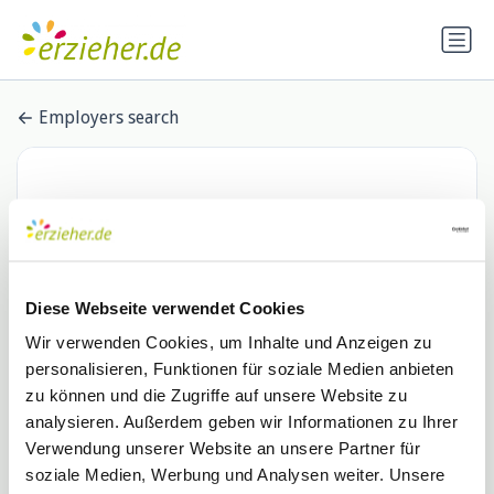
Employers search
Diese Webseite verwendet Cookies
Wir verwenden Cookies, um Inhalte und Anzeigen zu
personalisieren, Funktionen für soziale Medien anbieten
St. Johannes Verein Egenhausen
zu können und die Zugriffe auf unsere Website zu
analysieren. Außerdem geben wir Informationen zu Ihrer
e.V.
Verwendung unserer Website an unsere Partner für
0 Stellenangebote
soziale Medien, Werbung und Analysen weiter. Unsere