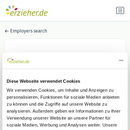
Employers search
Diese Webseite verwendet Cookies
Wir verwenden Cookies, um Inhalte und Anzeigen zu
personalisieren, Funktionen für soziale Medien anbieten
Stadt Emmendingen
zu können und die Zugriffe auf unsere Website zu
analysieren. Außerdem geben wir Informationen zu Ihrer
0 Stellenangebote
Verwendung unserer Website an unsere Partner für
soziale Medien, Werbung und Analysen weiter. Unsere