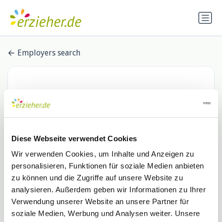
Employers search
Diese Webseite verwendet Cookies
Wir verwenden Cookies, um Inhalte und Anzeigen zu
personalisieren, Funktionen für soziale Medien anbieten
Studierendenwerk Aachen AöR
zu können und die Zugriffe auf unsere Website zu
analysieren. Außerdem geben wir Informationen zu Ihrer
0 Stellenangebote
Verwendung unserer Website an unsere Partner für
soziale Medien, Werbung und Analysen weiter. Unsere