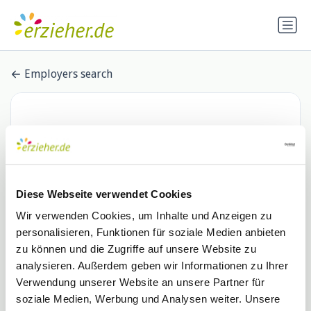
Employers search
Diese Webseite verwendet Cookies
Wir verwenden Cookies, um Inhalte und Anzeigen zu
personalisieren, Funktionen für soziale Medien anbieten
Teamworker Personaldienst
zu können und die Zugriffe auf unsere Website zu
analysieren. Außerdem geben wir Informationen zu Ihrer
GmbH
Verwendung unserer Website an unsere Partner für
1 Stellenangebot
soziale Medien, Werbung und Analysen weiter. Unsere