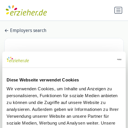
Employers search
Diese Webseite verwendet Cookies
Wir verwenden Cookies, um Inhalte und Anzeigen zu
personalisieren, Funktionen für soziale Medien anbieten
TÜV Rheinland Group
zu können und die Zugriffe auf unsere Website zu
analysieren. Außerdem geben wir Informationen zu Ihrer
0 Stellenangebote
Verwendung unserer Website an unsere Partner für
soziale Medien, Werbung und Analysen weiter. Unsere