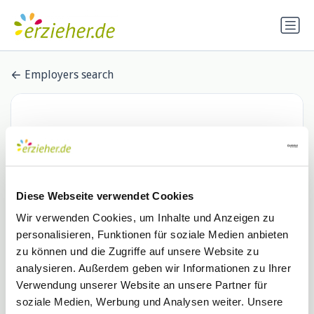
Employers search
Diese Webseite verwendet Cookies
Wir verwenden Cookies, um Inhalte und Anzeigen zu
personalisieren, Funktionen für soziale Medien anbieten
una-cum Inh. Angela Schultheis
zu können und die Zugriffe auf unsere Website zu
analysieren. Außerdem geben wir Informationen zu Ihrer
1 Stellenangebot
Verwendung unserer Website an unsere Partner für
soziale Medien, Werbung und Analysen weiter. Unsere