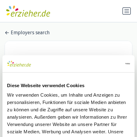
Employers search
Diese Webseite verwendet Cookies
Wir verwenden Cookies, um Inhalte und Anzeigen zu
personalisieren, Funktionen für soziale Medien anbieten
Verbandsgemeindeverwaltung
zu können und die Zugriffe auf unsere Website zu
analysieren. Außerdem geben wir Informationen zu Ihrer
Freinsheim
Verwendung unserer Website an unsere Partner für
0 Stellenangebote
soziale Medien, Werbung und Analysen weiter. Unsere