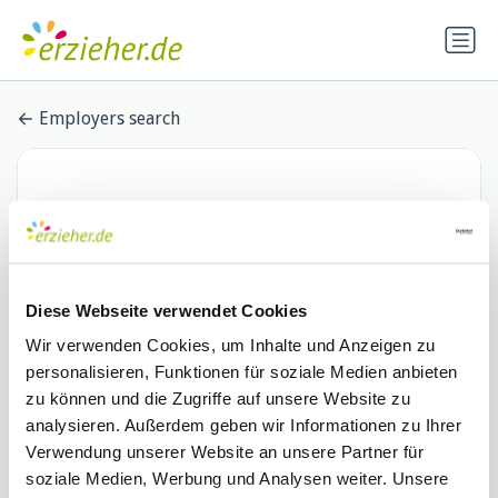
Employers search
Diese Webseite verwendet Cookies
Wir verwenden Cookies, um Inhalte und Anzeigen zu
personalisieren, Funktionen für soziale Medien anbieten
VIVA Stiftung gGmbH
zu können und die Zugriffe auf unsere Website zu
analysieren. Außerdem geben wir Informationen zu Ihrer
1 Stellenangebot
Verwendung unserer Website an unsere Partner für
soziale Medien, Werbung und Analysen weiter. Unsere