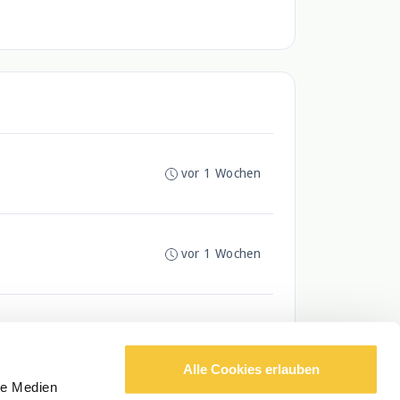
vor 1 Wochen
vor 1 Wochen
vor 2 Wochen
Alle Cookies erlauben
le Medien