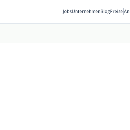
Jobs
Unternehmen
Blog
Preise
An