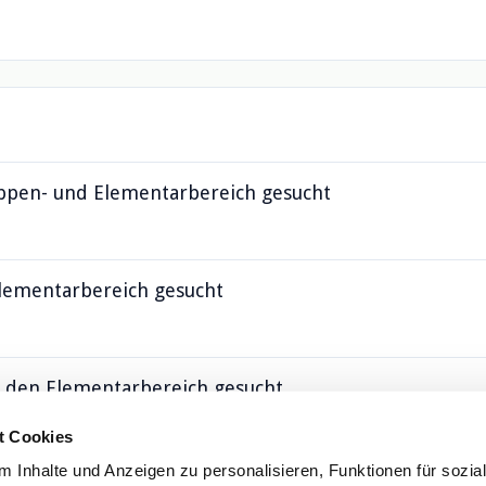
ippen- und Elementarbereich gesucht
Elementarbereich gesucht
r den Elementarbereich gesucht
t Cookies
 Inhalte und Anzeigen zu personalisieren, Funktionen für sozia