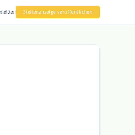
melden
Stellenanzeige veröffentlichen