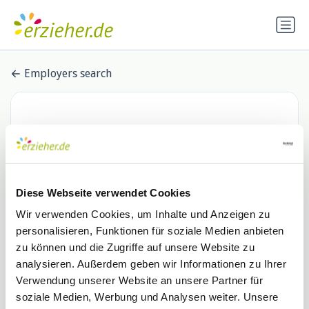
Employers search
Diese Webseite verwendet Cookies
Wir verwenden Cookies, um Inhalte und Anzeigen zu
personalisieren, Funktionen für soziale Medien anbieten
WABE Nord Betriebs gGmbH
zu können und die Zugriffe auf unsere Website zu
analysieren. Außerdem geben wir Informationen zu Ihrer
0 Stellenangebote
Verwendung unserer Website an unsere Partner für
soziale Medien, Werbung und Analysen weiter. Unsere