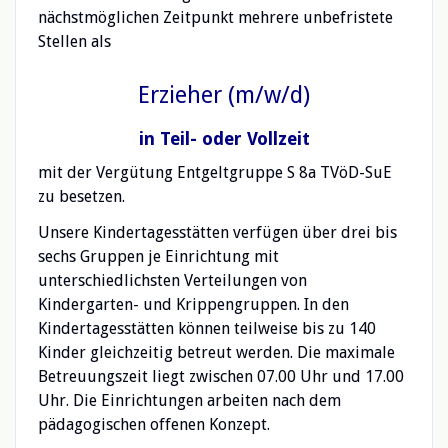
nächstmöglichen Zeitpunkt mehrere unbefristete
Stellen als
Erzieher (m/w/d)
in Teil- oder Vollzeit
mit der Vergütung Entgeltgruppe S 8a TVöD-SuE
zu besetzen.
Unsere Kindertagesstätten verfügen über drei bis
sechs Gruppen je Einrichtung mit
unterschiedlichsten Verteilungen von
Kindergarten- und Krippengruppen. In den
Kindertagesstätten können teilweise bis zu 140
Kinder gleichzeitig betreut werden. Die maximale
Betreuungszeit liegt zwischen 07.00 Uhr und 17.00
Uhr. Die Einrichtungen arbeiten nach dem
pädagogischen offenen Konzept.