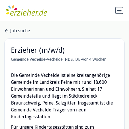
Job suche
Erzieher (m/w/d)
•
•
Gemeinde Vechelde
Vechelde, NDS, DE
vor 4 Wochen
Die Gemeinde Vechelde ist eine kreisangehörige
Gemeinde im Landkreis Peine mit rund 18.600
Einwohnerinnen und Einwohnern. Sie hat 17
Gemeindeteile und liegt im Städtedreieck
Braunschweig, Peine, Salzgitter. Insgesamt ist die
Gemeinde Vechelde Träger von neun
Kindertagesstätten.
Für unsere Kindertagesstätten sind zum