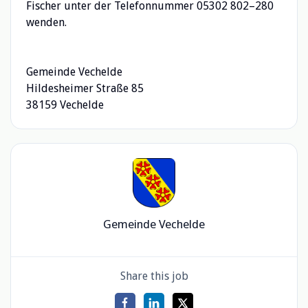
Fischer unter der Telefonnummer 05302 802–280
wenden.
Gemeinde Vechelde
Hildesheimer Straße 85
38159 Vechelde
Gemeinde Vechelde
Share this job