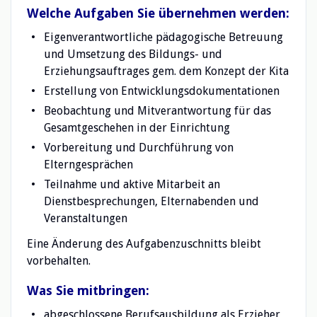
Welche Aufgaben Sie übernehmen werden:
Eigenverantwortliche pädagogische Betreuung
und Umsetzung des Bildungs- und
Erziehungsauftrages gem. dem Konzept der Kita
Erstellung von Entwicklungsdokumentationen
Beobachtung und Mitverantwortung für das
Gesamtgeschehen in der Einrichtung
Vorbereitung und Durchführung von
Elterngesprächen
Teilnahme und aktive Mitarbeit an
Dienstbesprechungen, Elternabenden und
Veranstaltungen
Eine Änderung des Aufgabenzuschnitts bleibt
vorbehalten.
Was Sie mitbringen:
abgeschlossene Berufsausbildung als Erzieher