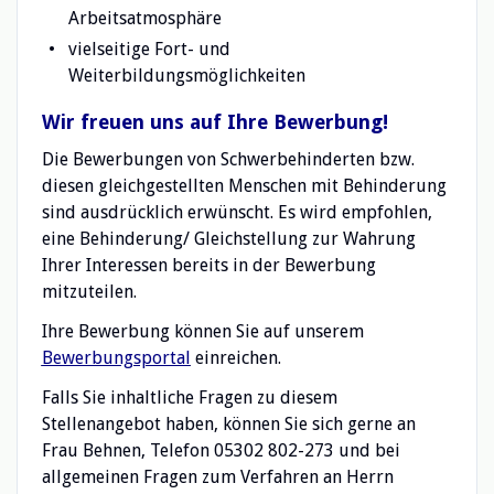
Arbeitsatmosphäre
vielseitige Fort- und
Weiterbildungsmöglichkeiten
Wir freuen uns auf Ihre Bewerbung!
Die Bewerbungen von Schwerbehinderten bzw.
diesen gleichgestellten Menschen mit Behinderung
sind ausdrücklich erwünscht. Es wird empfohlen,
eine Behinderung/ Gleichstellung zur Wahrung
Ihrer Interessen bereits in der Bewerbung
mitzuteilen.
Ihre Bewerbung können Sie auf unserem
Bewerbungsportal
einreichen.
Falls Sie inhaltliche Fragen zu diesem
Stellenangebot haben, können Sie sich gerne an
Frau Behnen, Telefon 05302 802-273 und bei
allgemeinen Fragen zum Verfahren an Herrn