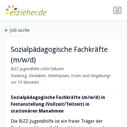
Job suche
Sozialpädagogische Fachkräfte
(m/w/d)
•
•
BiZZ Jugendhilfe oHG
Teilzeit
•
Duisburg, Dinslaken, Oberhausen, Essen und Umgebung
vor 10 Monaten
Sozialpädagogische Fachkräfte (m/w/d) in
Festanstellung (Vollzeit/Teilzeit) in
stationären Manahmen
Die BiZZ-Jugendhilfe ist ein freier Träger der