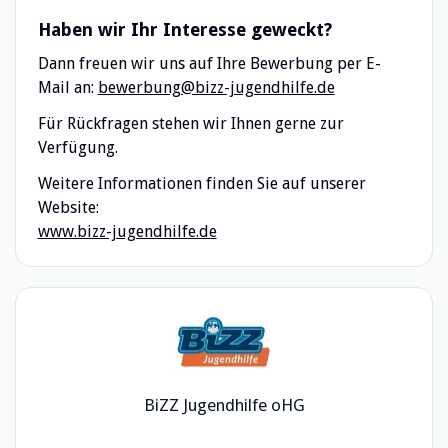
Haben wir Ihr Interesse geweckt?
Dann freuen wir uns auf Ihre Bewerbung per E-
Mail an:
bewerbung@bizz-jugendhilfe.de
Für Rückfragen stehen wir Ihnen gerne zur
Verfügung.
Weitere Informationen finden Sie auf unserer
Website:
www.bizz-jugendhilfe.de
BiZZ Jugendhilfe oHG