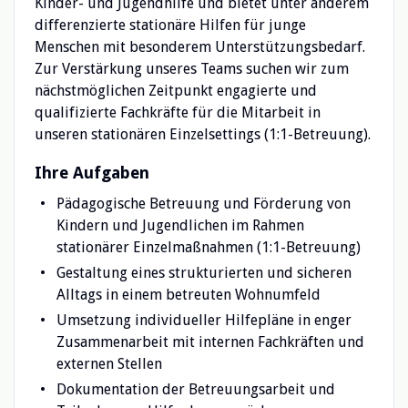
Kinder- und Jugendhilfe und bietet unter anderem
differenzierte stationäre Hilfen für junge
Menschen mit besonderem Unterstützungsbedarf.
Zur Verstärkung unseres Teams suchen wir zum
nächstmöglichen Zeitpunkt engagierte und
qualifizierte Fachkräfte für die Mitarbeit in
unseren stationären Einzelsettings (1:1-Betreuung).
Ihre Aufgaben
Pädagogische Betreuung und Förderung von
Kindern und Jugendlichen im Rahmen
stationärer Einzelmaßnahmen (1:1-Betreuung)
Gestaltung eines strukturierten und sicheren
Alltags in einem betreuten Wohnumfeld
Umsetzung individueller Hilfepläne in enger
Zusammenarbeit mit internen Fachkräften und
externen Stellen
Dokumentation der Betreuungsarbeit und