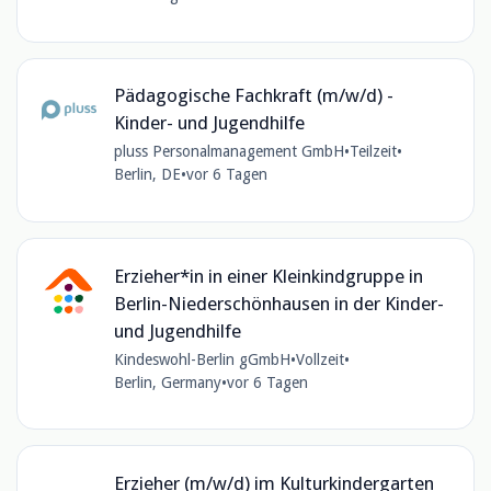
Pädagogische Fachkraft (m/w/d) -
Kinder- und Jugendhilfe
pluss Personalmanagement GmbH
•
Teilzeit
•
Berlin, DE
•
vor 6 Tagen
Erzieher*in in einer Kleinkindgruppe in
Berlin-Niederschönhausen in der Kinder-
und Jugendhilfe
Kindeswohl-Berlin gGmbH
•
Vollzeit
•
Berlin, Germany
•
vor 6 Tagen
Erzieher (m/w/d) im Kulturkindergarten