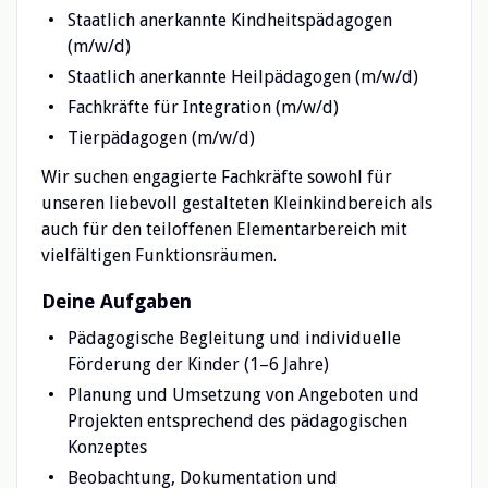
Staatlich anerkannte Kindheitspädagogen
(m/w/d)
Staatlich anerkannte Heilpädagogen (m/w/d)
Fachkräfte für Integration (m/w/d)
Tierpädagogen (m/w/d)
Wir suchen engagierte Fachkräfte sowohl für
unseren liebevoll gestalteten Kleinkindbereich als
auch für den teiloffenen Elementarbereich mit
vielfältigen Funktionsräumen.
Deine Aufgaben
Pädagogische Begleitung und individuelle
Förderung der Kinder (1–6 Jahre)
Planung und Umsetzung von Angeboten und
Projekten entsprechend des pädagogischen
Konzeptes
Beobachtung, Dokumentation und