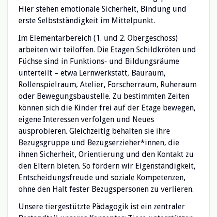
Hier stehen emotionale Sicherheit, Bindung und
erste Selbstständigkeit im Mittelpunkt.
Im Elementarbereich (1. und 2. Obergeschoss)
arbeiten wir teiloffen. Die Etagen Schildkröten und
Füchse sind in Funktions- und Bildungsräume
unterteilt – etwa Lernwerkstatt, Bauraum,
Rollenspielraum, Atelier, Forscherraum, Ruheraum
oder Bewegungsbaustelle. Zu bestimmten Zeiten
können sich die Kinder frei auf der Etage bewegen,
eigene Interessen verfolgen und Neues
ausprobieren. Gleichzeitig behalten sie ihre
Bezugsgruppe und Bezugserzieher*innen, die
ihnen Sicherheit, Orientierung und den Kontakt zu
den Eltern bieten. So fördern wir Eigenständigkeit,
Entscheidungsfreude und soziale Kompetenzen,
ohne den Halt fester Bezugspersonen zu verlieren.
Unsere tiergestützte Pädagogik ist ein zentraler