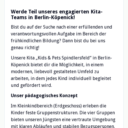
Werde Teil unseres engagierten Kita-
Teams in Berlin-Köpenick!
Bist du auf der Suche nach einer erfüllenden und
verantwortungsvollen Aufgabe im Bereich der
frühkindlichen Bildung? Dann bist du bei uns
genau richtig!
Unsere Kita „Kids & Pets Spindlersfeld“ in Berlin-
Köpenick bietet dir die Möglichkeit, in einem
modernen, liebevoll gestalteten Umfeld zu
arbeiten, in dem jedes Kind individuell begleitet
und gefördert wird.
Unser pädagogisches Konzept
Im Kleinkindbereich (Erdgeschoss) erleben die
Kinder feste Gruppenstrukturen. Die vier Gruppen
bieten unseren Jüngsten eine vertraute Umgebung
mit klaren Abläufen und stabilen Bezugspersonen.