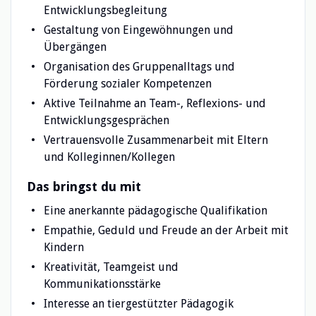
Entwicklungsbegleitung
Gestaltung von Eingewöhnungen und
Übergängen
Organisation des Gruppenalltags und
Förderung sozialer Kompetenzen
Aktive Teilnahme an Team-, Reflexions- und
Entwicklungsgesprächen
Vertrauensvolle Zusammenarbeit mit Eltern
und Kolleginnen/Kollegen
Das bringst du mit
Eine anerkannte pädagogische Qualifikation
Empathie, Geduld und Freude an der Arbeit mit
Kindern
Kreativität, Teamgeist und
Kommunikationsstärke
Interesse an tiergestützter Pädagogik