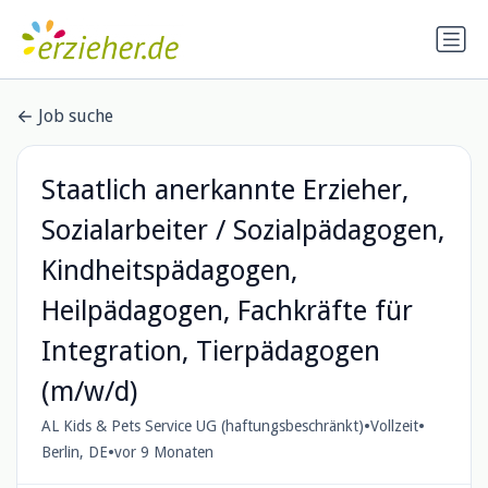
Job suche
Staatlich anerkannte Erzieher,
Sozialarbeiter / Sozialpädagogen,
Kindheitspädagogen,
Heilpädagogen, Fachkräfte für
Integration, Tierpädagogen
(m/w/d)
•
•
AL Kids & Pets Service UG (haftungsbeschränkt)
Vollzeit
•
Berlin, DE
vor 9 Monaten