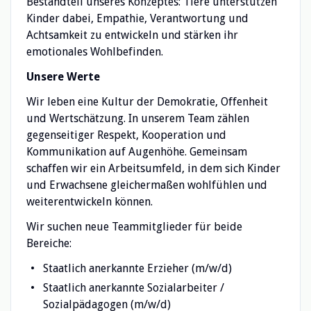
Bestandteil unseres Konzeptes: Tiere unterstützen
Kinder dabei, Empathie, Verantwortung und
Achtsamkeit zu entwickeln und stärken ihr
emotionales Wohlbefinden.
Unsere Werte
Wir leben eine Kultur der Demokratie, Offenheit
und Wertschätzung. In unserem Team zählen
gegenseitiger Respekt, Kooperation und
Kommunikation auf Augenhöhe. Gemeinsam
schaffen wir ein Arbeitsumfeld, in dem sich Kinder
und Erwachsene gleichermaßen wohlfühlen und
weiterentwickeln können.
Wir suchen neue Teammitglieder für beide
Bereiche:
Staatlich anerkannte Erzieher (m/w/d)
Staatlich anerkannte Sozialarbeiter /
Sozialpädagogen (m/w/d)