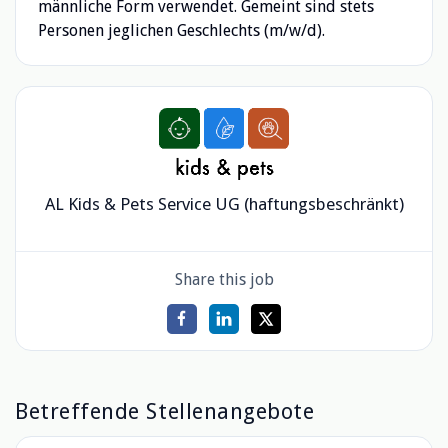
männliche Form verwendet. Gemeint sind stets
Personen jeglichen Geschlechts (m/w/d).
AL Kids & Pets Service UG (haftungsbeschränkt)
Share this job
Betreffende Stellenangebote