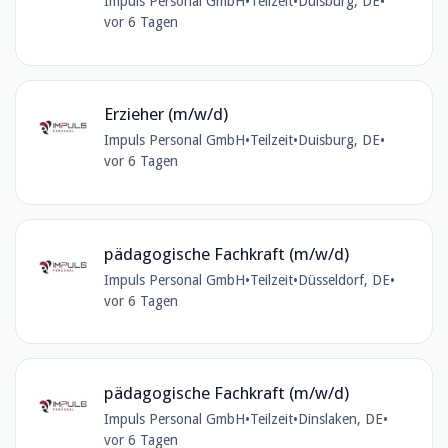
Impuls Personal GmbH
•
Teilzeit
•
Duisburg, DE
•
vor 6 Tagen
Erzieher (m/w/d)
Impuls Personal GmbH
•
Teilzeit
•
Duisburg, DE
•
vor 6 Tagen
pädagogische Fachkraft (m/w/d)
Impuls Personal GmbH
•
Teilzeit
•
Düsseldorf, DE
•
vor 6 Tagen
pädagogische Fachkraft (m/w/d)
Impuls Personal GmbH
•
Teilzeit
•
Dinslaken, DE
•
vor 6 Tagen