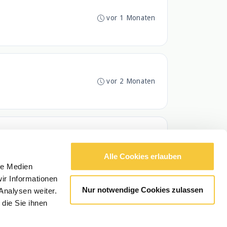
vor 1 Monaten
vor 2 Monaten
vor 5 Monaten
Alle Cookies erlauben
le Medien
ir Informationen
Nur notwendige Cookies zulassen
Analysen weiter.
die Sie ihnen