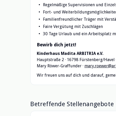
Regelmäßige Supervisionen und Einzel
Fort- und Weiterbildungsmöglichkeite
Familienfreundlicher Träger mit Verst
Faire Vergütung mit Zuschlägen
30 Tage Urlaub und ein Arbeitsplatz m
Bewirb dich jetzt!
Kinderhaus Madita ARBITRIA e.V.
Hauptstraße 2 · 16798 Fürstenberg/Havel
Mary Röwer-Graffunder ·
mary.roewer@arb
Wir freuen uns auf dich und darauf, geme
Betreffende Stellenangebote