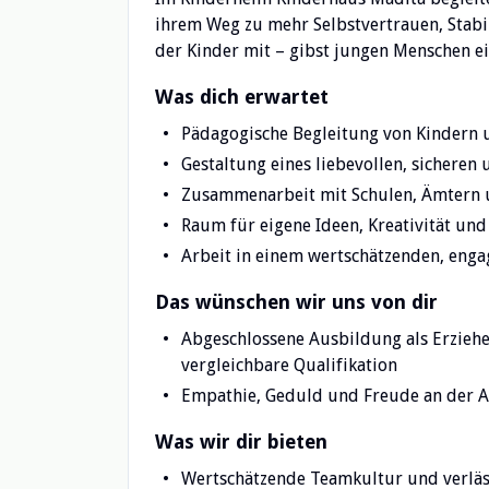
ihrem Weg zu mehr Selbstvertrauen, Stabil
der Kinder mit – gibst jungen Menschen e
Was dich erwartet
Pädagogische Begleitung von Kindern 
Gestaltung eines liebevollen, sicheren
Zusammenarbeit mit Schulen, Ämtern
Raum für eigene Ideen, Kreativität u
Arbeit in einem wertschätzenden, eng
Das wünschen wir uns von dir
Abgeschlossene Ausbildung als Erziehe
vergleichbare Qualifikation
Empathie, Geduld und Freude an der A
Was wir dir bieten
Wertschätzende Teamkultur und verläs