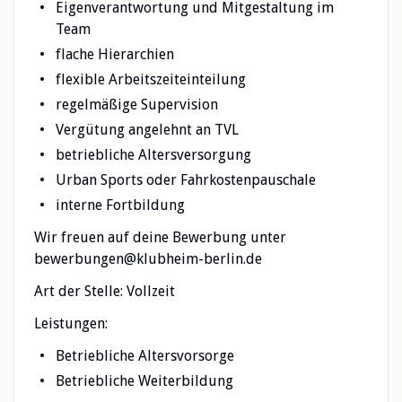
Eigenverantwortung und Mitgestaltung im
Team
flache Hierarchien
flexible Arbeitszeiteinteilung
regelmäßige Supervision
Vergütung angelehnt an TVL
betriebliche Altersversorgung
Urban Sports oder Fahrkostenpauschale
interne Fortbildung
Wir freuen auf deine Bewerbung unter
bewerbungen@klubheim-berlin.de
Art der Stelle: Vollzeit
Leistungen:
Betriebliche Altersvorsorge
Betriebliche Weiterbildung