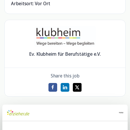
Arbeitsort: Vor Ort
Ev. Klubheim für Berufstätige e.V.
Share this job
Betreffende Stellenangebote