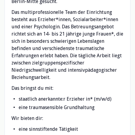
Berlin-Mitte gesucht.
Das multiprofessionelle Team der Einrichtung
besteht aus Erzieher*innen, Sozialarbeiter*innen
und einer Psychologin. Das Betreuungsangebot
richtet sich an 14- bis 21 jährige junge Frauen*, die
sich in besonders schwierigen Lebenslagen
befinden und verschiedenste traumatische
Erfahrungen erlebt haben. Die tägliche Arbeit liegt
zwischen zielgruppenspezifischer
Niedrigschwelligkeit und intensivpädagogischer
Beziehungsarbeit.
Das bringst du mit:
staatlich anerkannte:r Erzieher in* (m/w/d)
eine traumasensible Grundhaltung
Wir bieten dir:
eine sinnstiftende Tätigkeit