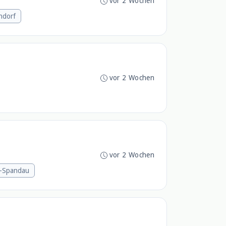
vor 2 Wochen
ndorf
vor 2 Wochen
vor 2 Wochen
n-Spandau