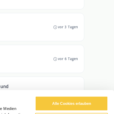
vor 3 Tagen
vor 6 Tagen
 und
vor 1 Wochen
Alle Cookies erlauben
le Medien