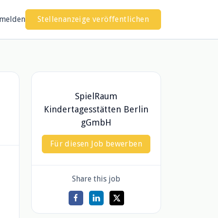
melden
Stellenanzeige veröffentlichen
SpielRaum
Kindertagesstätten Berlin
gGmbH
Für diesen Job bewerben
Share this job