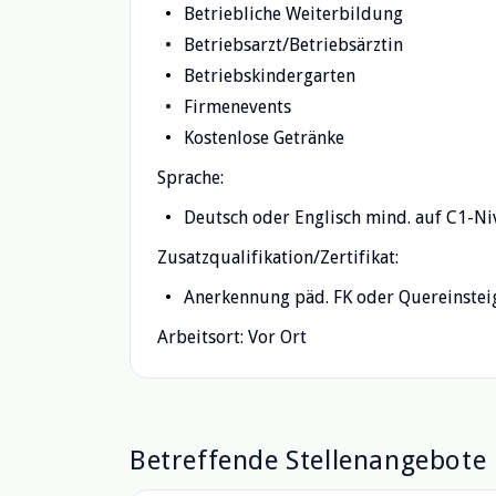
Betriebliche Weiterbildung
Betriebsarzt/Betriebsärztin
Betriebskindergarten
Firmenevents
Kostenlose Getränke
Sprache:
Deutsch oder Englisch mind. auf C1-Ni
Zusatzqualifikation/Zertifikat:
Anerkennung päd. FK oder Quereinsteige
Arbeitsort: Vor Ort
Betreffende Stellenangebote