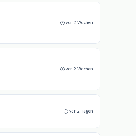
vor 2 Wochen
vor 2 Wochen
vor 2 Tagen