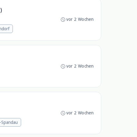
)
vor 2 Wochen
ndorf
vor 2 Wochen
vor 2 Wochen
n-Spandau