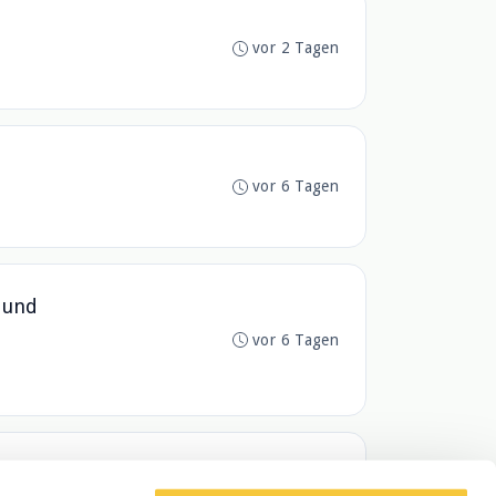
vor 2 Tagen
vor 6 Tagen
 und
vor 6 Tagen
vor 6 Tagen