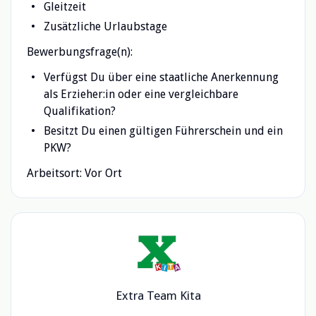
Gleitzeit
Zusätzliche Urlaubstage
Bewerbungsfrage(n):
Verfügst Du über eine staatliche Anerkennung
als Erzieher:in oder eine vergleichbare
Qualifikation?
Besitzt Du einen gültigen Führerschein und ein
PKW?
Arbeitsort: Vor Ort
Extra Team Kita