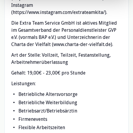
Instagram
(https://www.instagram.com/extrateamkita/).
Die Extra Team Service GmbH ist aktives Mitglied
im Gesamtverband der Personaldienstleister GVP
e.V. (vormals BAP e.V.) und Unterzeichnerin der
Charta der Vielfalt (www.charta-der-vielfalt.de).
Art der Stelle: Vollzeit, Teilzeit, Festanstellung,
Arbeitnehmerüberlassung
Gehalt: 19,00€ - 23,00€ pro Stunde
Leistungen:
Betriebliche Altersvorsorge
Betriebliche Weiterbildung
Betriebsarzt/Betriebsärztin
Firmenevents
Flexible Arbeitszeiten